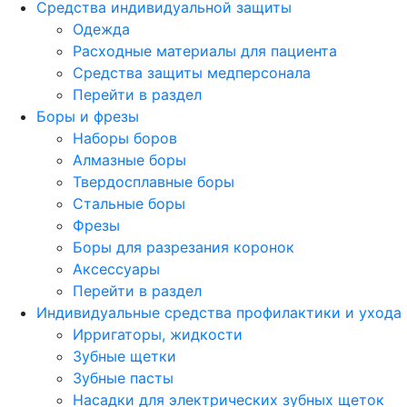
Средства индивидуальной защиты
Одежда
Расходные материалы для пациента
Средства защиты медперсонала
Перейти в раздел
Боры и фрезы
Наборы боров
Алмазные боры
Твердосплавные боры
Стальные боры
Фрезы
Боры для разрезания коронок
Аксессуары
Перейти в раздел
Индивидуальные средства профилактики и ухода
Ирригаторы, жидкости
Зубные щетки
Зубные пасты
Насадки для электрических зубных щеток