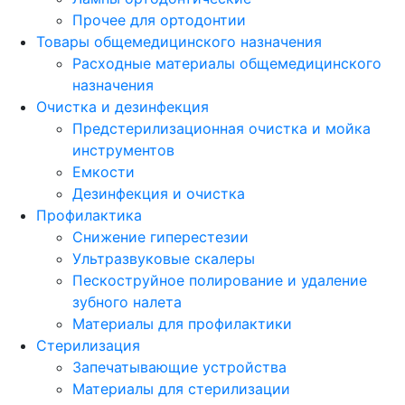
Прочее для ортодонтии
Товары общемедицинского назначения
Расходные материалы общемедицинского
назначения
Очистка и дезинфекция
Предстерилизационная очистка и мойка
инструментов
Емкости
Дезинфекция и очистка
Профилактика
Снижение гиперестезии
Ультразвуковые скалеры
Пескоструйное полирование и удаление
зубного налета
Материалы для профилактики
Стерилизация
Запечатывающие устройства
Материалы для стерилизации