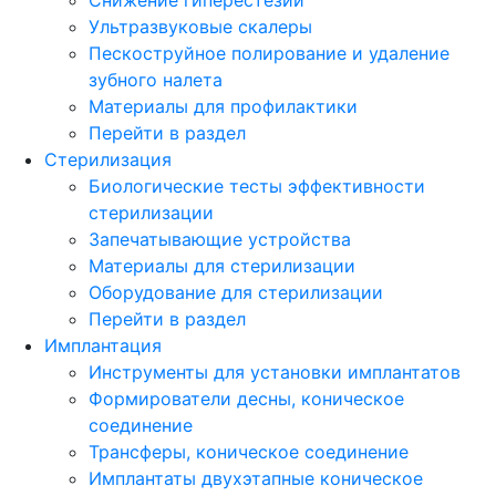
Ультразвуковые скалеры
Пескоструйное полирование и удаление
зубного налета
Материалы для профилактики
Перейти в раздел
Стерилизация
Биологические тесты эффективности
стерилизации
Запечатывающие устройства
Материалы для стерилизации
Оборудование для стерилизации
Перейти в раздел
Имплантация
Инструменты для установки имплантатов
Формирователи десны, коническое
соединение
Трансферы, коническое соединение
Имплантаты двухэтапные коническое