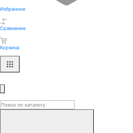
Избранное
Сравнение
Корзина