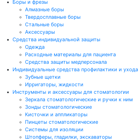
Боры и фрезы
Алмазные боры
Твердосплавные боры
Стальные боры
Аксессуары
Средства индивидуальной защиты
Одежда
Расходные материалы для пациента
Средства защиты медперсонала
Индивидуальные средства профилактики и ухода
Зубные щетки
Ирригаторы, жидкости
Инструменты и аксессуары для стоматологии
Зеркала стоматологические и ручки к ним
Зонды стоматологические
Кисточки и аппликаторы
Пинцеты стоматологические
Системы для изоляции
Штопферы, гладилки, экскаваторы