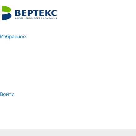
Избранное
Войти