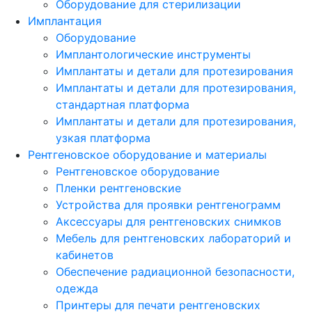
Оборудование для стерилизации
Имплантация
Оборудование
Имплантологические инструменты
Имплантаты и детали для протезирования
Имплантаты и детали для протезирования,
стандартная платформа
Имплантаты и детали для протезирования,
узкая платформа
Рентгеновское оборудование и материалы
Рентгеновское оборудование
Пленки рентгеновские
Устройства для проявки рентгенограмм
Аксессуары для рентгеновских снимков
Мебель для рентгеновских лабораторий и
кабинетов
Обеспечение радиационной безопасности,
одежда
Принтеры для печати рентгеновских