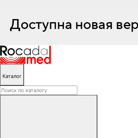
Каталог