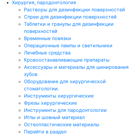
Хирургия, пародонтология
Растворы для дезинфекции поверхностей
Спреи для дезинфекции поверхностей
Таблетки и гранулы для дезинфекции
поверхностей
Временные повязки
Операционные лампы и светильники
Лечебные средства
Кровоостанавливающие препараты
Аксессуары и материалы для шинирования
зубов
Оборудование для хирургической
стоматологии.
Инструменты хирургические
Фрезы хирургические
Инструменты для пародонтологии
Иглы и шовный материал
Остеопластические материалы
Перейти в раздел