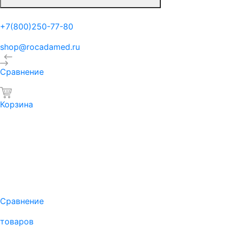
+7(800)250-77-80
shop@rocadamed.ru
Сравнение
Корзина
Сравнение
товаров