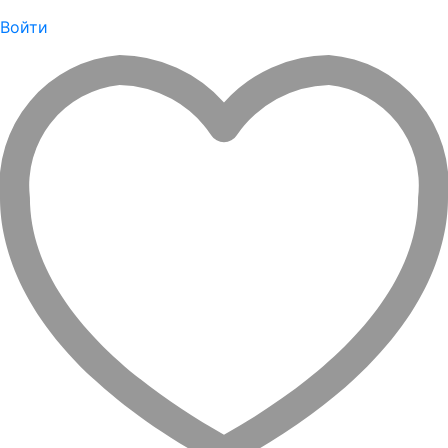
Войти