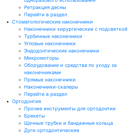
Ретракция десны
Перейти в раздел
Стоматологические наконечники
Наконечники хирургические с подсветкой
Турбинные наконечники
Угловые наконечники
Эндодонтические наконечники
Микромоторы
Оборудование и средства по уходу за
наконечниками
Прямые наконечники
Наконечники-скалеры
Перейти в раздел
Ортодонтия
Прочие инструменты для ортодонтии
Брекеты
Щечные трубки и бандажные кольца
Дуги ортодонтические