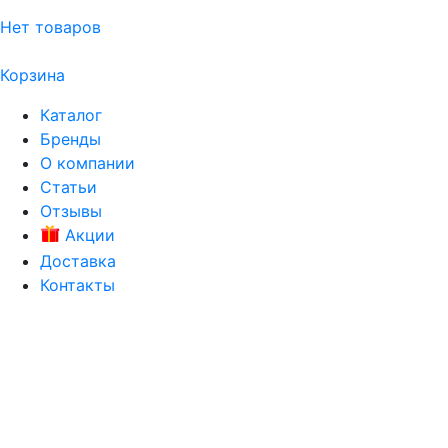
Нет товаров
Корзина
Каталог
Бренды
О компании
Статьи
Отзывы
Акции
Доставка
Контакты