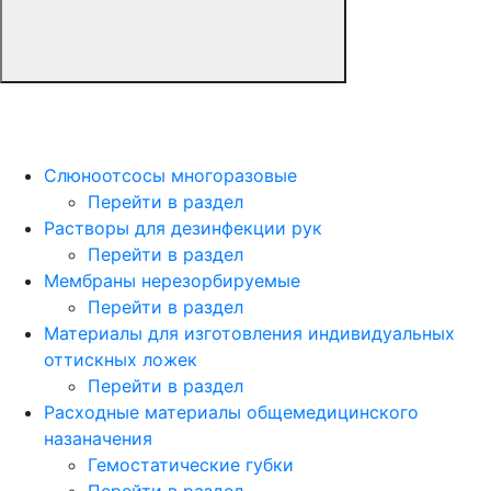
Слюноотсосы многоразовые
Перейти в раздел
Растворы для дезинфекции рук
Перейти в раздел
Мембраны нерезорбируемые
Перейти в раздел
Материалы для изготовления индивидуальных
оттискных ложек
Перейти в раздел
Расходные материалы общемедицинского
назаначения
Гемостатические губки
Перейти в раздел