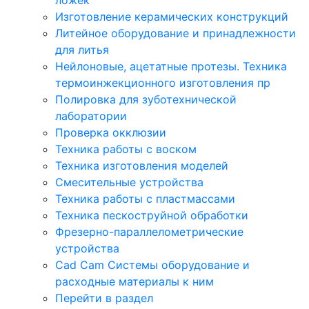
Изготовление керамических конструкций
Литейное оборудование и принадлежности
для литья
Нейлоновые, ацетатные протезы. Техника
термоинжекционного изготовления пр
Полировка для зуботехнической
лаборатории
Проверка окклюзии
Техника работы с воском
Техника изготовления моделей
Смесительные устройства
Техника работы с пластмассами
Техника пескоструйной обработки
Фрезерно-параллелометрические
устройства
Cad Cam Системы оборудование и
расходные материалы к ним
Перейти в раздел