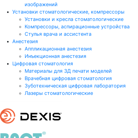
изображений
Установки стоматологические, компрессоры
Установки и кресла стоматологические
Компрессоры, аспирационные устройства
Стулья врача и ассистента
Анестезия
Аппликационная анестезия
Инъекционная анестезия
Цифровая стоматология
Материалы для 3Д печати моделей
Врачебная цифровая стоматология
Зуботехническая цифровая лаборатория
Лазеры стоматологические