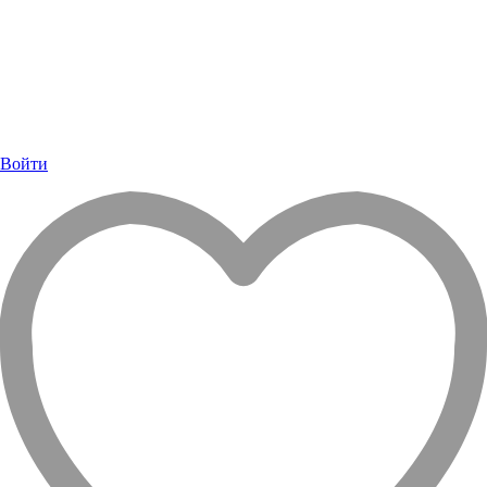
Войти