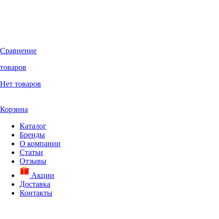
Сравнение
товаров
Нет товаров
Корзина
Каталог
Бренды
О компании
Статьи
Отзывы
Акции
Доставка
Контакты