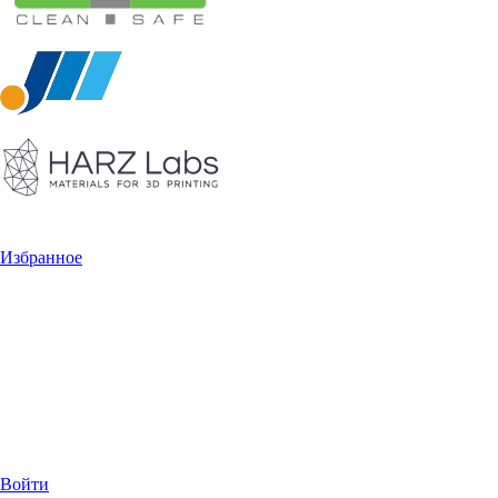
Избранное
Войти