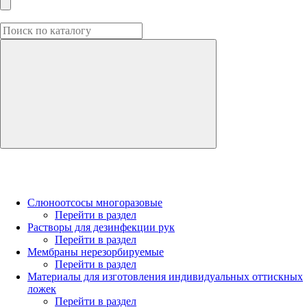
Слюноотсосы многоразовые
Перейти в раздел
Растворы для дезинфекции рук
Перейти в раздел
Мембраны нерезорбируемые
Перейти в раздел
Материалы для изготовления индивидуальных оттискных
ложек
Перейти в раздел