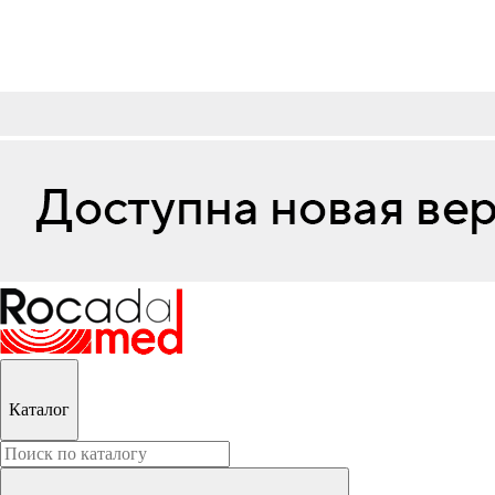
Каталог