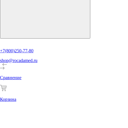
+7(800)250-77-80
shop@rocadamed.ru
Сравнение
Корзина