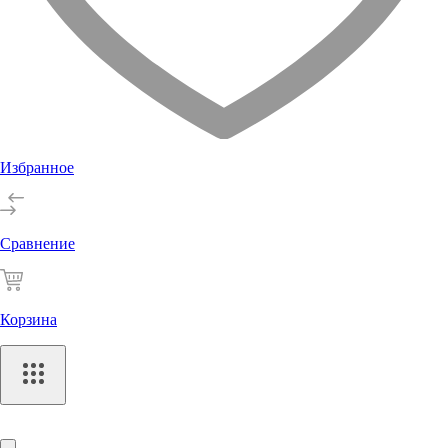
Избранное
Сравнение
Корзина