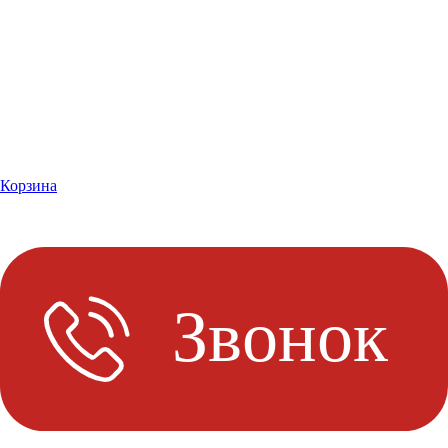
Корзина