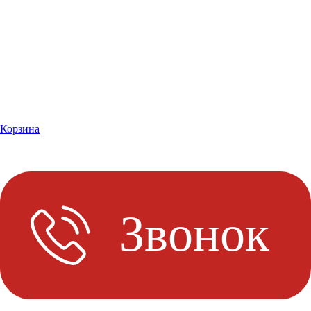
Корзина