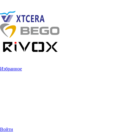
Избранное
Войти