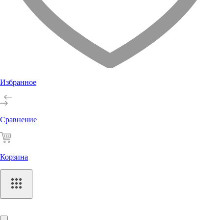
Избранное
Сравнение
Корзина