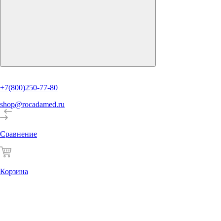
+7(800)250-77-80
shop@rocadamed.ru
Сравнение
Корзина