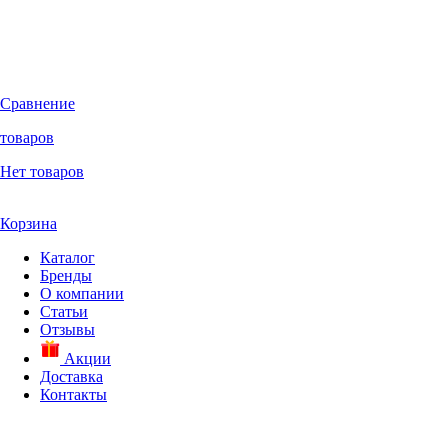
Сравнение
товаров
Нет товаров
Корзина
Каталог
Бренды
О компании
Статьи
Отзывы
Акции
Доставка
Контакты