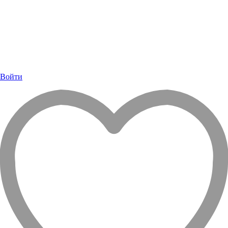
Войти