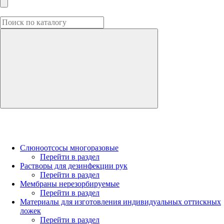
Слюноотсосы многоразовые
Перейти в раздел
Растворы для дезинфекции рук
Перейти в раздел
Мембраны нерезорбируемые
Перейти в раздел
Материалы для изготовления индивидуальных оттискных
ложек
Перейти в раздел