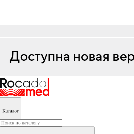
Каталог