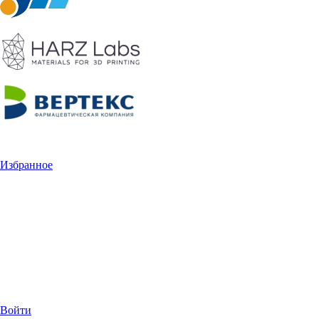
Избранное
Войти