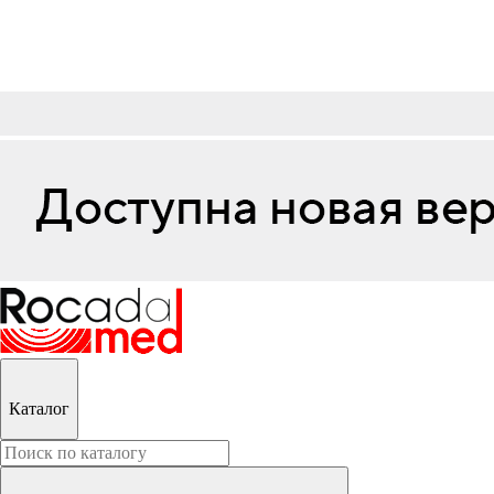
Каталог