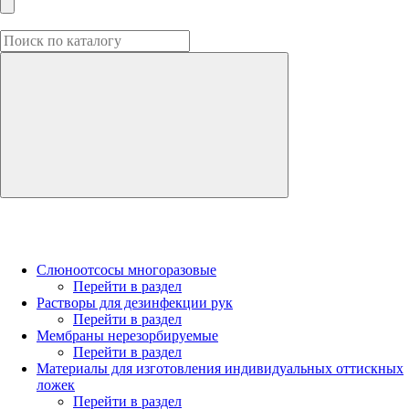
Слюноотсосы многоразовые
Перейти в раздел
Растворы для дезинфекции рук
Перейти в раздел
Мембраны нерезорбируемые
Перейти в раздел
Материалы для изготовления индивидуальных оттискных
ложек
Перейти в раздел