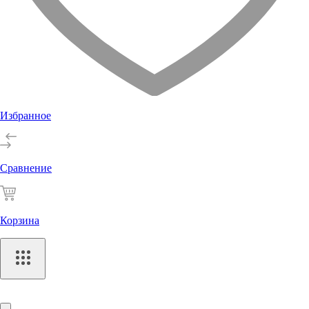
Избранное
Сравнение
Корзина