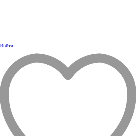
Войти