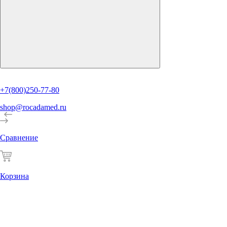
+7(800)250-77-80
shop@rocadamed.ru
Сравнение
Корзина