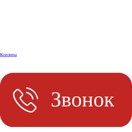
Корзина