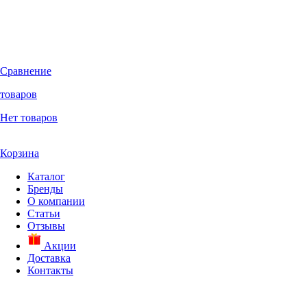
Сравнение
товаров
Нет товаров
Корзина
Каталог
Бренды
О компании
Статьи
Отзывы
Акции
Доставка
Контакты