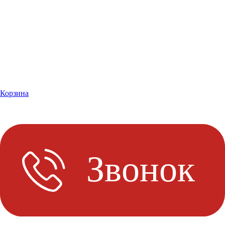
Корзина