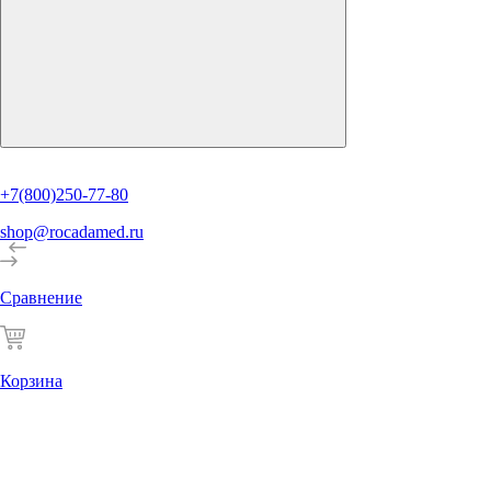
+7(800)250-77-80
shop@rocadamed.ru
Сравнение
Корзина