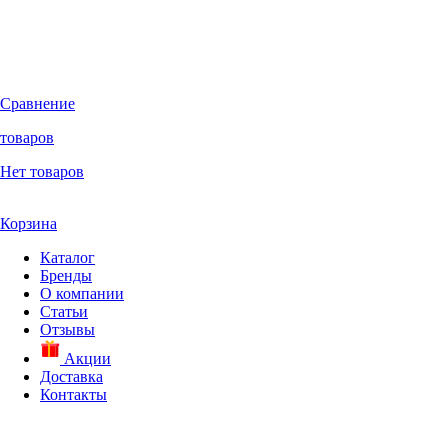
Сравнение
товаров
Нет товаров
Корзина
Каталог
Бренды
О компании
Статьи
Отзывы
Акции
Доставка
Контакты