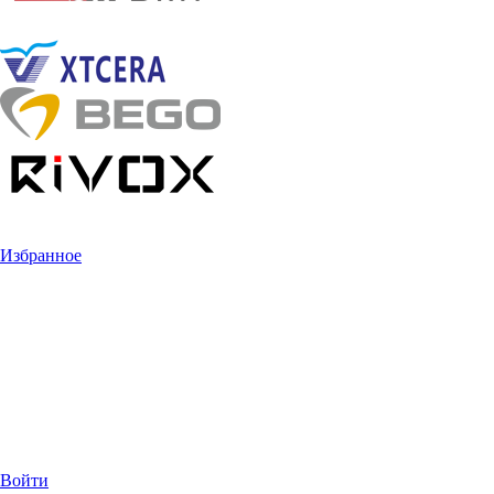
Избранное
Войти