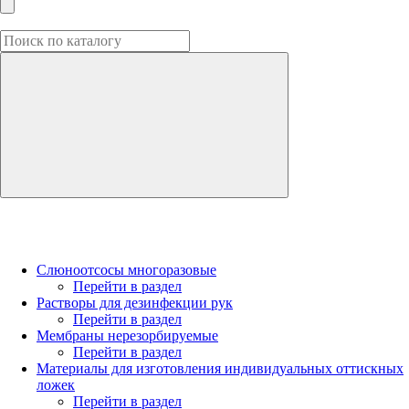
Слюноотсосы многоразовые
Перейти в раздел
Растворы для дезинфекции рук
Перейти в раздел
Мембраны нерезорбируемые
Перейти в раздел
Материалы для изготовления индивидуальных оттискных
ложек
Перейти в раздел