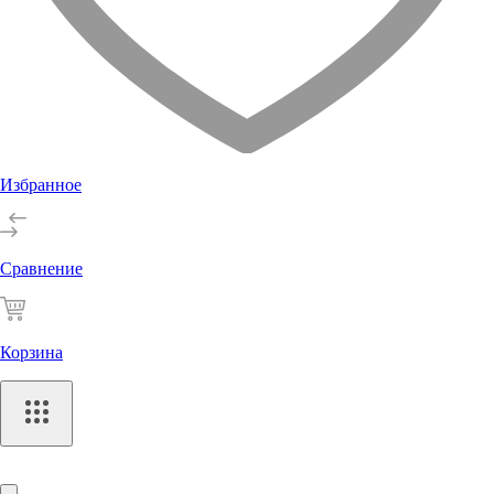
Избранное
Сравнение
Корзина