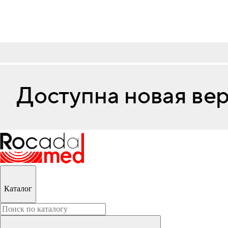
Каталог