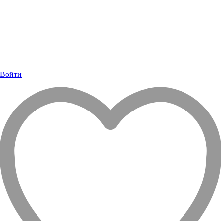
Войти