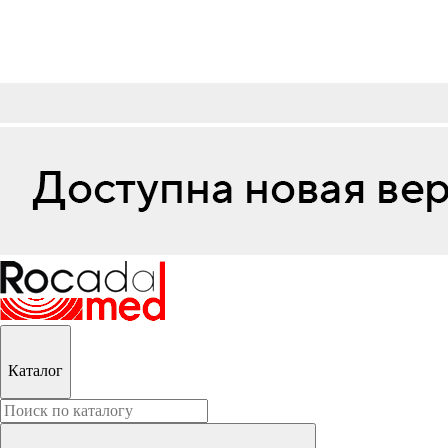
Каталог