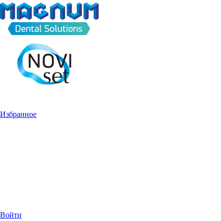
Избранное
Войти