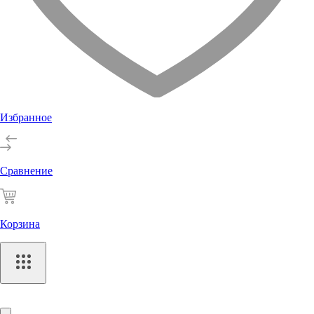
Избранное
Сравнение
Корзина