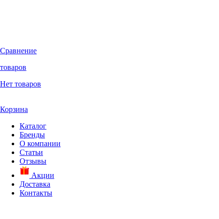
Сравнение
товаров
Нет товаров
Корзина
Каталог
Бренды
О компании
Статьи
Отзывы
Акции
Доставка
Контакты