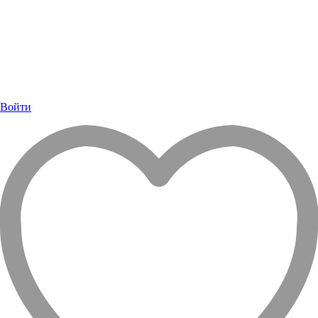
Войти