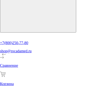
+7(800)250-77-80
shop@rocadamed.ru
Сравнение
Корзина