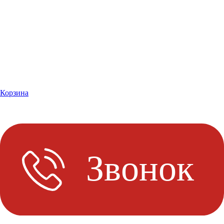
Корзина