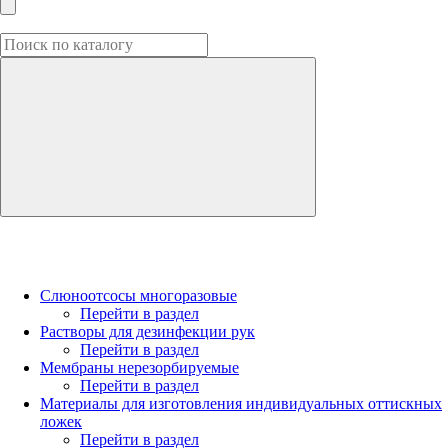
Слюноотсосы многоразовые
Перейти в раздел
Растворы для дезинфекции рук
Перейти в раздел
Мембраны нерезорбируемые
Перейти в раздел
Материалы для изготовления индивидуальных оттискных
ложек
Перейти в раздел