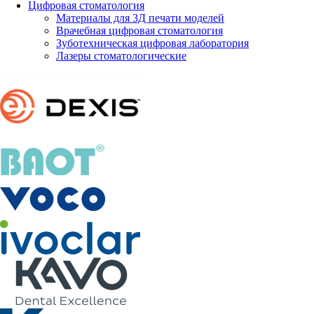
Цифровая стоматология
Материалы для 3Д печати моделей
Врачебная цифровая стоматология
Зуботехническая цифровая лаборатория
Лазеры стоматологические