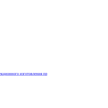
екционного изготовления пр