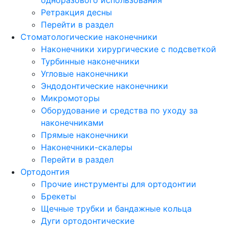
Ретракция десны
Перейти в раздел
Стоматологические наконечники
Наконечники хирургические с подсветкой
Турбинные наконечники
Угловые наконечники
Эндодонтические наконечники
Микромоторы
Оборудование и средства по уходу за
наконечниками
Прямые наконечники
Наконечники-скалеры
Перейти в раздел
Ортодонтия
Прочие инструменты для ортодонтии
Брекеты
Щечные трубки и бандажные кольца
Дуги ортодонтические