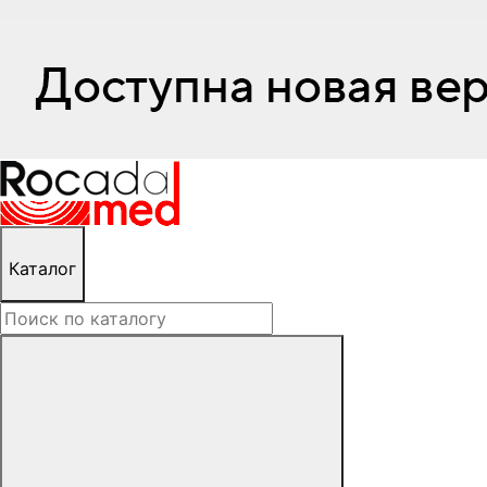
Каталог