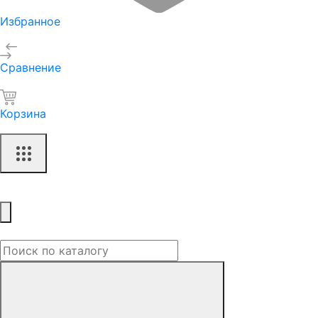
Избранное
Сравнение
Корзина