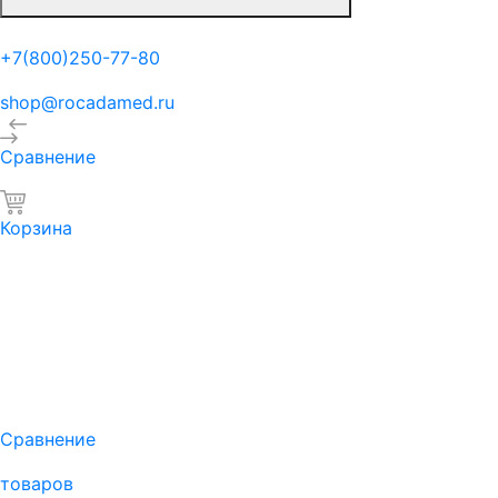
+7(800)250-77-80
shop@rocadamed.ru
Сравнение
Корзина
Сравнение
товаров