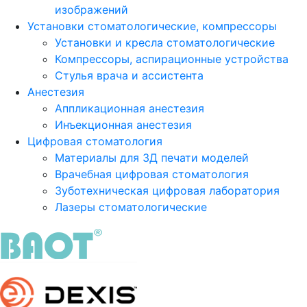
изображений
Установки стоматологические, компрессоры
Установки и кресла стоматологические
Компрессоры, аспирационные устройства
Стулья врача и ассистента
Анестезия
Аппликационная анестезия
Инъекционная анестезия
Цифровая стоматология
Материалы для 3Д печати моделей
Врачебная цифровая стоматология
Зуботехническая цифровая лаборатория
Лазеры стоматологические