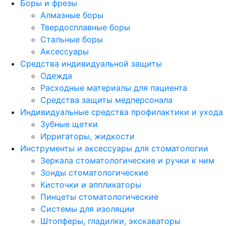
Боры и фрезы
Алмазные боры
Твердосплавные боры
Стальные боры
Аксессуары
Средства индивидуальной защиты
Одежда
Расходные материалы для пациента
Средства защиты медперсонала
Индивидуальные средства профилактики и ухода
Зубные щетки
Ирригаторы, жидкости
Инструменты и аксессуары для стоматологии
Зеркала стоматологические и ручки к ним
Зонды стоматологические
Кисточки и аппликаторы
Пинцеты стоматологические
Системы для изоляции
Штопферы, гладилки, экскаваторы