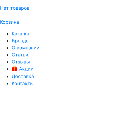
Нет товаров
Корзина
Каталог
Бренды
О компании
Статьи
Отзывы
Акции
Доставка
Контакты