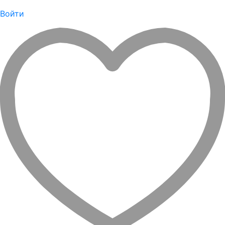
Войти