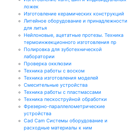
ложек
Изготовление керамических конструкций
Литейное оборудование и принадлежности
для литья
Нейлоновые, ацетатные протезы. Техника
термоинжекционного изготовления пр
Полировка для зуботехнической
лаборатории
Проверка окклюзии
Техника работы с воском
Техника изготовления моделей
Смесительные устройства
Техника работы с пластмассами
Техника пескоструйной обработки
Фрезерно-параллелометрические
устройства
Cad Cam Системы оборудование и
расходные материалы к ним