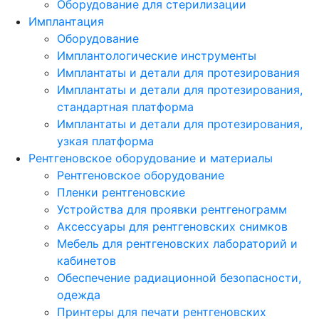
Оборудование для стерилизации
Имплантация
Оборудование
Имплантологические инструменты
Имплантаты и детали для протезирования
Имплантаты и детали для протезирования,
стандартная платформа
Имплантаты и детали для протезирования,
узкая платформа
Рентгеновское оборудование и материалы
Рентгеновское оборудование
Пленки рентгеновские
Устройства для проявки рентгенограмм
Аксессуары для рентгеновских снимков
Мебель для рентгеновских лабораторий и
кабинетов
Обеспечение радиационной безопасности,
одежда
Принтеры для печати рентгеновских