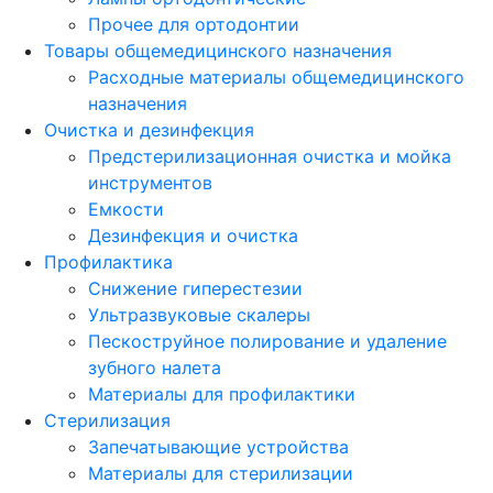
Прочее для ортодонтии
Товары общемедицинского назначения
Расходные материалы общемедицинского
назначения
Очистка и дезинфекция
Предстерилизационная очистка и мойка
инструментов
Емкости
Дезинфекция и очистка
Профилактика
Снижение гиперестезии
Ультразвуковые скалеры
Пескоструйное полирование и удаление
зубного налета
Материалы для профилактики
Стерилизация
Запечатывающие устройства
Материалы для стерилизации