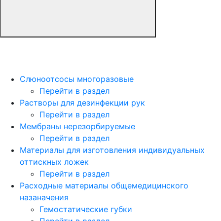
Слюноотсосы многоразовые
Перейти в раздел
Растворы для дезинфекции рук
Перейти в раздел
Мембраны нерезорбируемые
Перейти в раздел
Материалы для изготовления индивидуальных
оттискных ложек
Перейти в раздел
Расходные материалы общемедицинского
назаначения
Гемостатические губки
Перейти в раздел