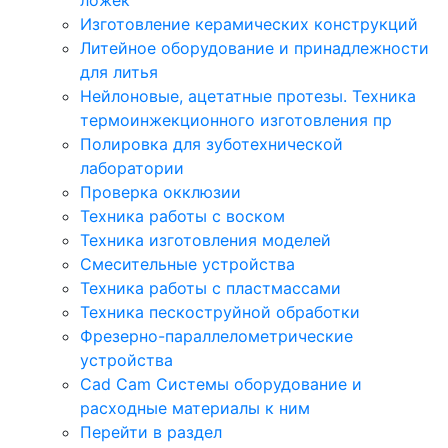
Изготовление керамических конструкций
Литейное оборудование и принадлежности
для литья
Нейлоновые, ацетатные протезы. Техника
термоинжекционного изготовления пр
Полировка для зуботехнической
лаборатории
Проверка окклюзии
Техника работы с воском
Техника изготовления моделей
Смесительные устройства
Техника работы с пластмассами
Техника пескоструйной обработки
Фрезерно-параллелометрические
устройства
Cad Cam Системы оборудование и
расходные материалы к ним
Перейти в раздел