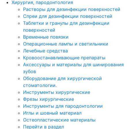
Хирургия, пародонтология
Растворы для дезинфекции поверхностей
Спреи для дезинфекции поверхностей
Таблетки и гранулы для дезинфекции
поверхностей
Временные повязки
Операционные лампы и светильники
Лечебные средства
Кровоостанавливающие препараты
Аксессуары и материалы для шинирования
зубов
Оборудование для хирургической
стоматологии.
Инструменты хирургические
Фрезы хирургические
Инструменты для пародонтологии
Иглы и шовный материал
Остеопластические материалы
Перейти в раздел