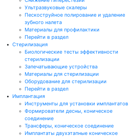
Ультразвуковые скалеры
Пескоструйное полирование и удаление
зубного налета
Материалы для профилактики
Перейти в раздел
Стерилизация
Биологические тесты эффективности
стерилизации
Запечатывающие устройства
Материалы для стерилизации
Оборудование для стерилизации
Перейти в раздел
Имплантация
Инструменты для установки имплантатов
Формирователи десны, коническое
соединение
Трансферы, коническое соединение
Имплантаты двухэтапные коническое