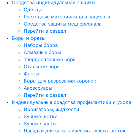
Средства индивидуальной защиты
Одежда
Расходные материалы для пациента
Средства защиты медперсонала
Перейти в раздел
Боры и фрезы
Наборы боров
Алмазные боры
Твердосплавные боры
Стальные боры
Фрезы
Боры для разрезания коронок
Аксессуары
Перейти в раздел
Индивидуальные средства профилактики и ухода
Ирригаторы, жидкости
Зубные щетки
Зубные пасты
Насадки для электрических зубных щеток