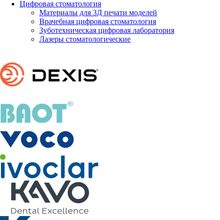
Цифровая стоматология
Материалы для 3Д печати моделей
Врачебная цифровая стоматология
Зуботехническая цифровая лаборатория
Лазеры стоматологические