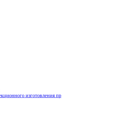
екционного изготовления пр