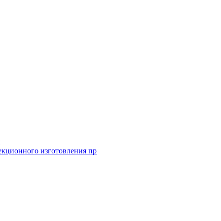
екционного изготовления пр