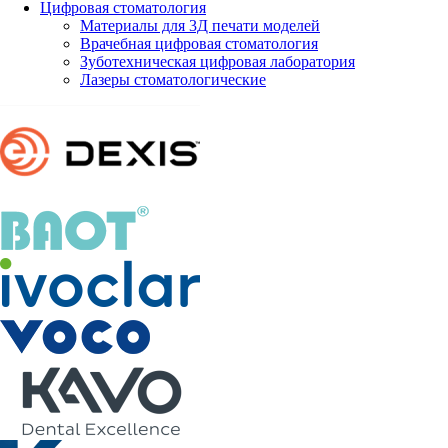
Цифровая стоматология
Материалы для 3Д печати моделей
Врачебная цифровая стоматология
Зуботехническая цифровая лаборатория
Лазеры стоматологические