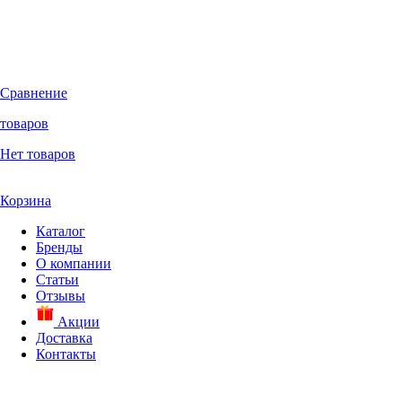
Сравнение
товаров
Нет товаров
Корзина
Каталог
Бренды
О компании
Статьи
Отзывы
Акции
Доставка
Контакты