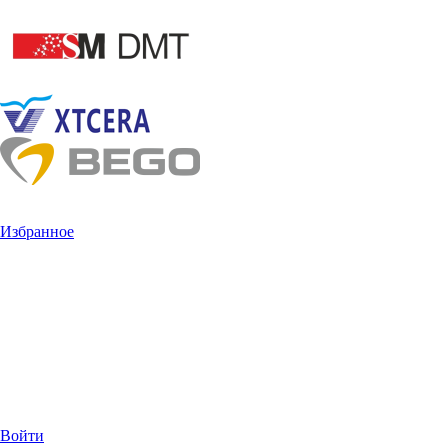
Избранное
Войти