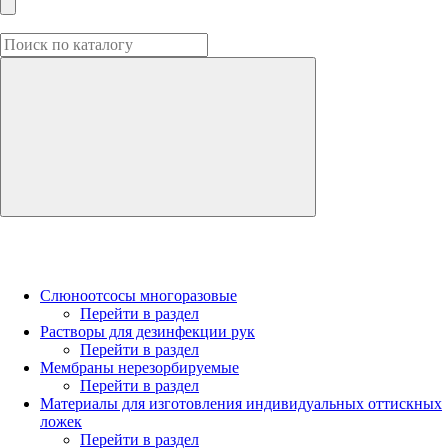
Слюноотсосы многоразовые
Перейти в раздел
Растворы для дезинфекции рук
Перейти в раздел
Мембраны нерезорбируемые
Перейти в раздел
Материалы для изготовления индивидуальных оттискных
ложек
Перейти в раздел