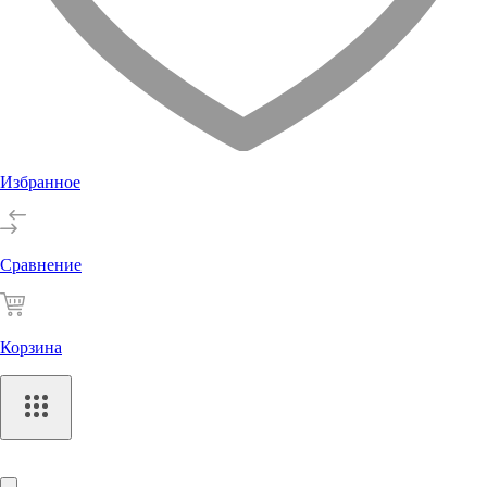
Избранное
Сравнение
Корзина