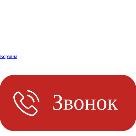
Корзина