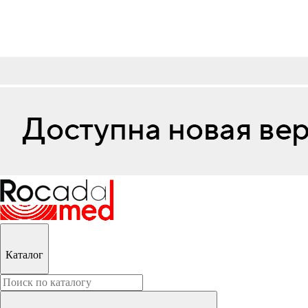
Каталог