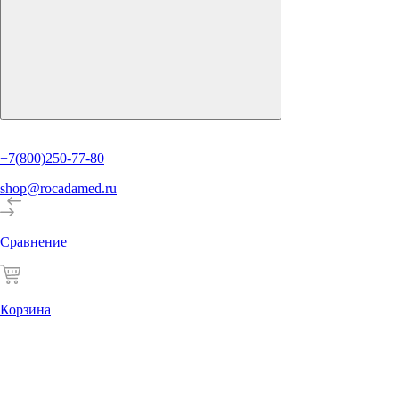
+7(800)250-77-80
shop@rocadamed.ru
Сравнение
Корзина