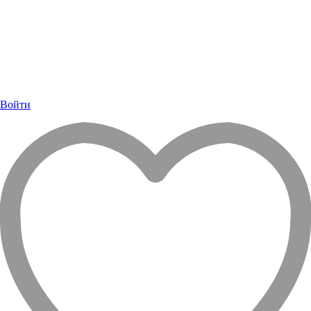
Войти