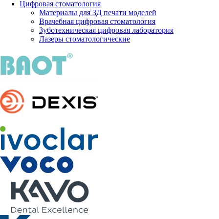
Цифровая стоматология
Материалы для 3Д печати моделей
Врачебная цифровая стоматология
Зуботехническая цифровая лаборатория
Лазеры стоматологические