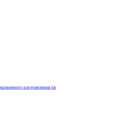
екционного изготовления пр