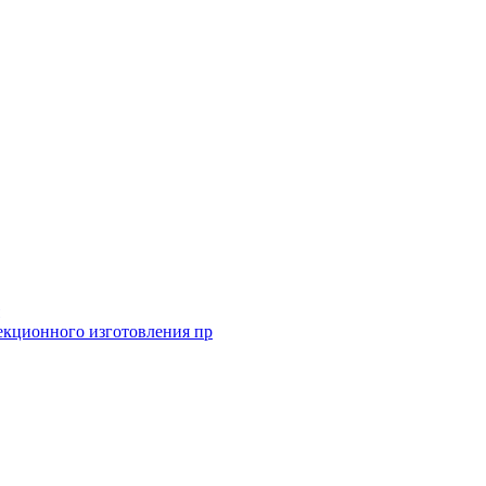
екционного изготовления пр