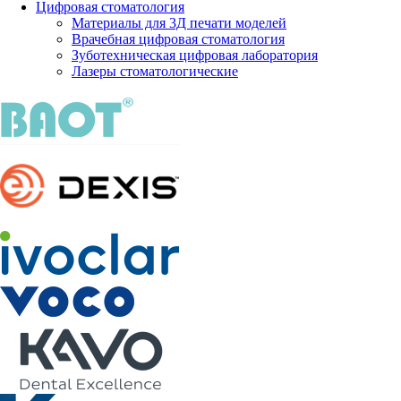
Цифровая стоматология
Материалы для 3Д печати моделей
Врачебная цифровая стоматология
Зуботехническая цифровая лаборатория
Лазеры стоматологические