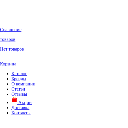
Сравнение
товаров
Нет товаров
Корзина
Каталог
Бренды
О компании
Статьи
Отзывы
Акции
Доставка
Контакты