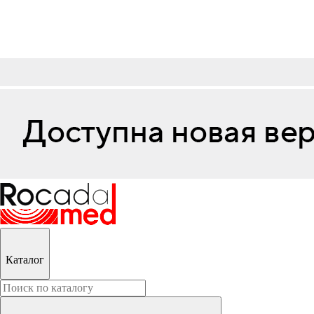
Каталог