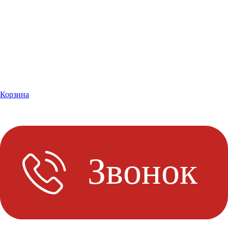
Корзина