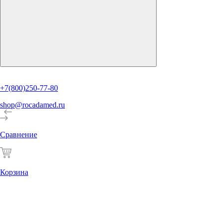
+7(800)250-77-80
shop@rocadamed.ru
Сравнение
Корзина