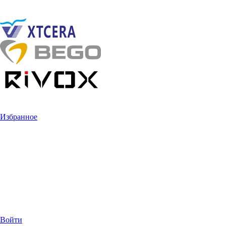
Избранное
Войти