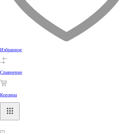
Избранное
Сравнение
Корзина