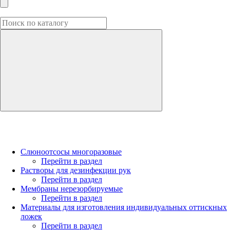
Слюноотсосы многоразовые
Перейти в раздел
Растворы для дезинфекции рук
Перейти в раздел
Мембраны нерезорбируемые
Перейти в раздел
Материалы для изготовления индивидуальных оттискных
ложек
Перейти в раздел