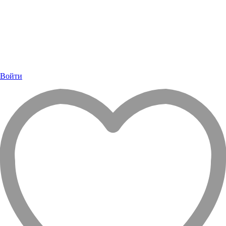
Войти