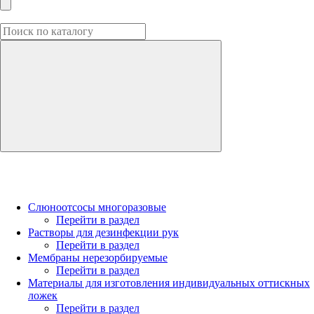
Слюноотсосы многоразовые
Перейти в раздел
Растворы для дезинфекции рук
Перейти в раздел
Мембраны нерезорбируемые
Перейти в раздел
Материалы для изготовления индивидуальных оттискных
ложек
Перейти в раздел