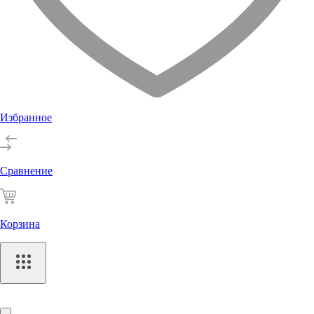
Избранное
Сравнение
Корзина