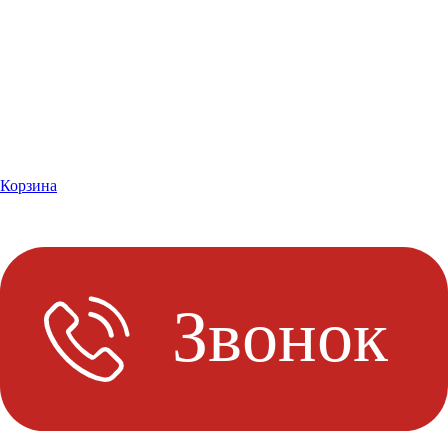
Корзина