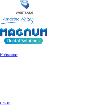
Избранное
Войти