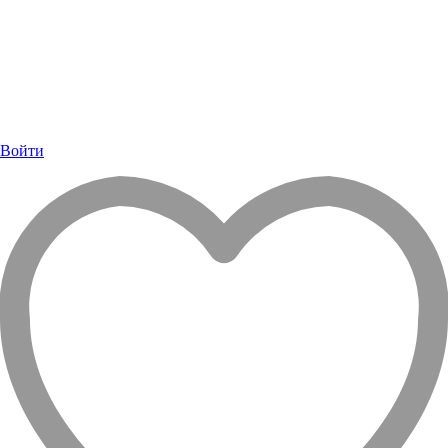
Войти