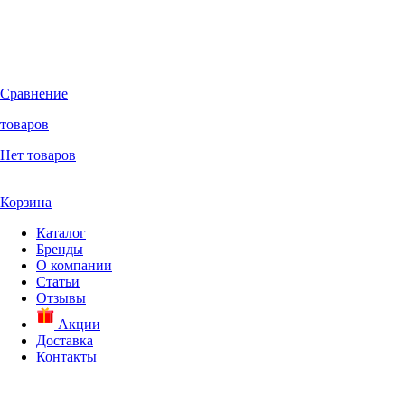
Сравнение
товаров
Нет товаров
Корзина
Каталог
Бренды
О компании
Статьи
Отзывы
Акции
Доставка
Контакты