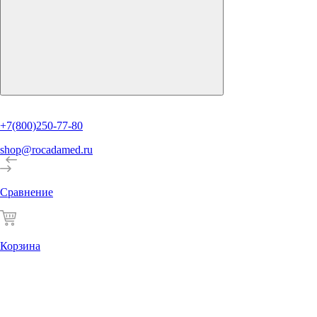
+7(800)250-77-80
shop@rocadamed.ru
Сравнение
Корзина