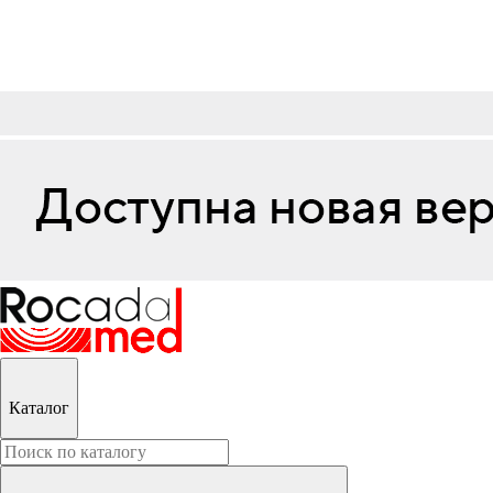
Каталог