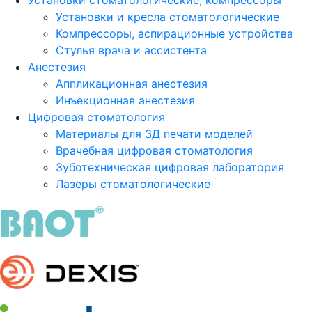
Установки стоматологические, компрессоры
Установки и кресла стоматологические
Компрессоры, аспирационные устройства
Стулья врача и ассистента
Анестезия
Аппликационная анестезия
Инъекционная анестезия
Цифровая стоматология
Материалы для 3Д печати моделей
Врачебная цифровая стоматология
Зуботехническая цифровая лаборатория
Лазеры стоматологические