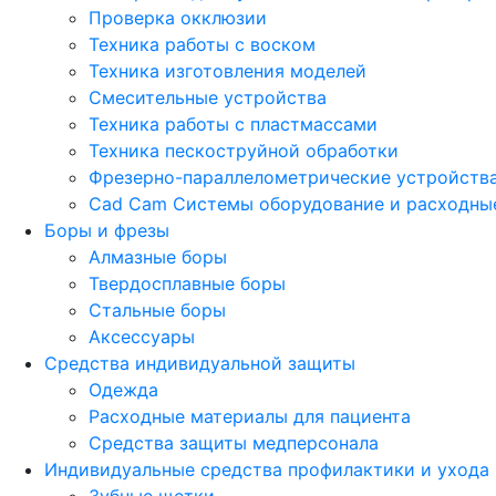
Проверка окклюзии
Техника работы с воском
Техника изготовления моделей
Смесительные устройства
Техника работы с пластмассами
Техника пескоструйной обработки
Фрезерно-параллелометрические устройств
Cad Cam Системы оборудование и расходны
Боры и фрезы
Алмазные боры
Твердосплавные боры
Стальные боры
Аксессуары
Средства индивидуальной защиты
Одежда
Расходные материалы для пациента
Средства защиты медперсонала
Индивидуальные средства профилактики и ухода