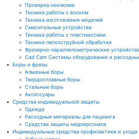
Проверка окклюзии
Техника работы с воском
Техника изготовления моделей
Смесительные устройства
Техника работы с пластмассами
Техника пескоструйной обработки
Фрезерно-параллелометрические устройств
Cad Cam Системы оборудование и расходны
Боры и фрезы
Алмазные боры
Твердосплавные боры
Стальные боры
Аксессуары
Средства индивидуальной защиты
Одежда
Расходные материалы для пациента
Средства защиты медперсонала
Индивидуальные средства профилактики и ухода