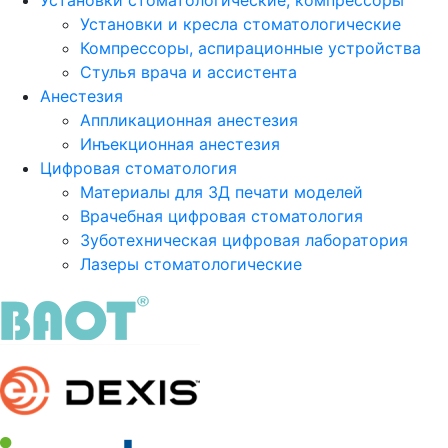
Установки стоматологические, компрессоры
Установки и кресла стоматологические
Компрессоры, аспирационные устройства
Стулья врача и ассистента
Анестезия
Аппликационная анестезия
Инъекционная анестезия
Цифровая стоматология
Материалы для 3Д печати моделей
Врачебная цифровая стоматология
Зуботехническая цифровая лаборатория
Лазеры стоматологические