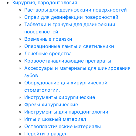
Хирургия, пародонтология
Растворы для дезинфекции поверхностей
Спреи для дезинфекции поверхностей
Таблетки и гранулы для дезинфекции
поверхностей
Временные повязки
Операционные лампы и светильники
Лечебные средства
Кровоостанавливающие препараты
Аксессуары и материалы для шинирования
зубов
Оборудование для хирургической
стоматологии.
Инструменты хирургические
Фрезы хирургические
Инструменты для пародонтологии
Иглы и шовный материал
Остеопластические материалы
Перейти в раздел