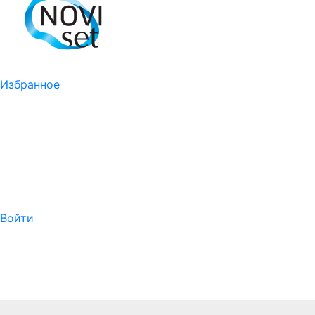
Избранное
Войти