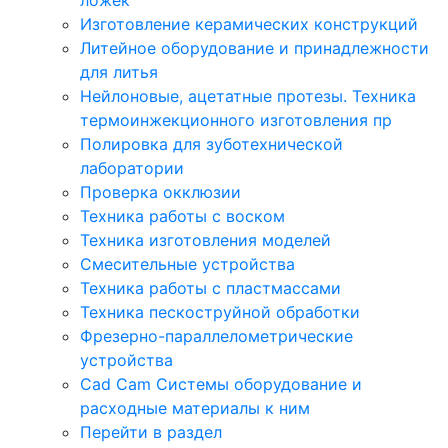
Изготовление керамических конструкций
Литейное оборудование и принадлежности
для литья
Нейлоновые, ацетатные протезы. Техника
термоинжекционного изготовления пр
Полировка для зуботехнической
лаборатории
Проверка окклюзии
Техника работы с воском
Техника изготовления моделей
Смесительные устройства
Техника работы с пластмассами
Техника пескоструйной обработки
Фрезерно-параллелометрические
устройства
Cad Cam Системы оборудование и
расходные материалы к ним
Перейти в раздел