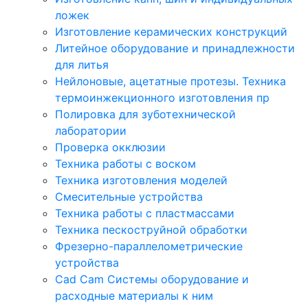
ложек
Изготовление керамических конструкций
Литейное оборудование и принадлежности
для литья
Нейлоновые, ацетатные протезы. Техника
термоинжекционного изготовления пр
Полировка для зуботехнической
лаборатории
Проверка окклюзии
Техника работы с воском
Техника изготовления моделей
Смесительные устройства
Техника работы с пластмассами
Техника пескоструйной обработки
Фрезерно-параллелометрические
устройства
Cad Cam Системы оборудование и
расходные материалы к ним