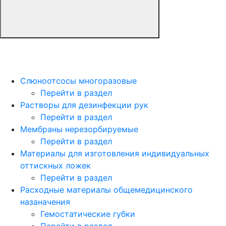
Слюноотсосы многоразовые
Перейти в раздел
Растворы для дезинфекции рук
Перейти в раздел
Мембраны нерезорбируемые
Перейти в раздел
Материалы для изготовления индивидуальных
оттискных ложек
Перейти в раздел
Расходные материалы общемедицинского
назаначения
Гемостатические губки
Перейти в раздел