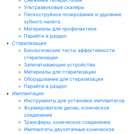
Ультразвуковые скалеры
Пескоструйное полирование и удаление
зубного налета
Материалы для профилактики
Перейти в раздел
Стерилизация
Биологические тесты эффективности
стерилизации
Запечатывающие устройства
Материалы для стерилизации
Оборудование для стерилизации
Перейти в раздел
Имплантация
Инструменты для установки имплантатов
Формирователи десны, коническое
соединение
Трансферы, коническое соединение
Имплантаты двухэтапные коническое