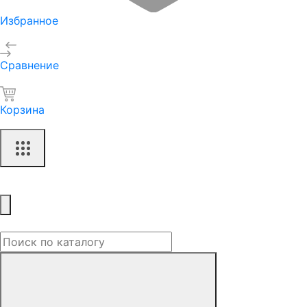
Избранное
Сравнение
Корзина