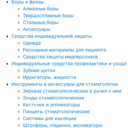
Боры и фрезы
Алмазные боры
Твердосплавные боры
Стальные боры
Аксессуары
Средства индивидуальной защиты
Одежда
Расходные материалы для пациента
Средства защиты медперсонала
Индивидуальные средства профилактики и ухода
Зубные щетки
Ирригаторы, жидкости
Инструменты и аксессуары для стоматологии
Зеркала стоматологические и ручки к ним
Зонды стоматологические
Кисточки и аппликаторы
Пинцеты стоматологические
Системы для изоляции
Штопферы, гладилки, экскаваторы