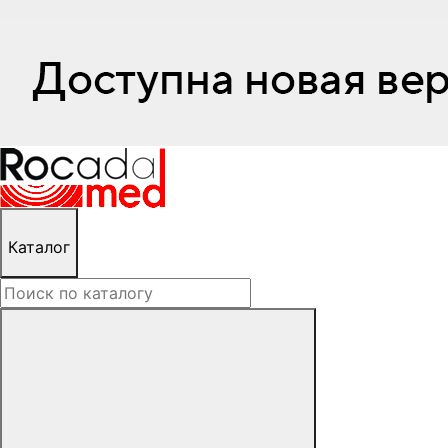
Каталог