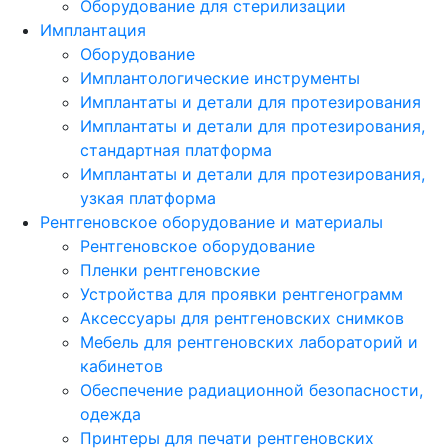
Оборудование для стерилизации
Имплантация
Оборудование
Имплантологические инструменты
Имплантаты и детали для протезирования
Имплантаты и детали для протезирования,
стандартная платформа
Имплантаты и детали для протезирования,
узкая платформа
Рентгеновское оборудование и материалы
Рентгеновское оборудование
Пленки рентгеновские
Устройства для проявки рентгенограмм
Аксессуары для рентгеновских снимков
Мебель для рентгеновских лабораторий и
кабинетов
Обеспечение радиационной безопасности,
одежда
Принтеры для печати рентгеновских