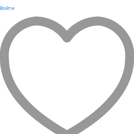
Войти