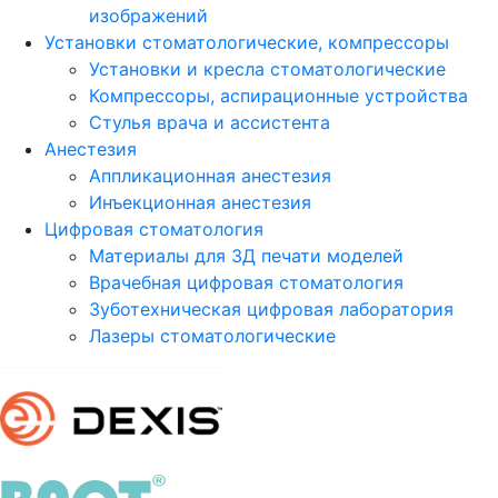
изображений
Установки стоматологические, компрессоры
Установки и кресла стоматологические
Компрессоры, аспирационные устройства
Стулья врача и ассистента
Анестезия
Аппликационная анестезия
Инъекционная анестезия
Цифровая стоматология
Материалы для 3Д печати моделей
Врачебная цифровая стоматология
Зуботехническая цифровая лаборатория
Лазеры стоматологические