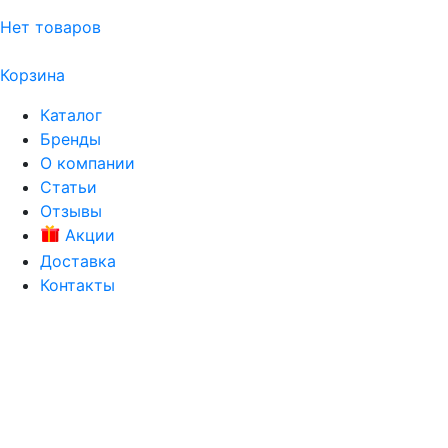
Нет товаров
Корзина
Каталог
Бренды
О компании
Статьи
Отзывы
Акции
Доставка
Контакты