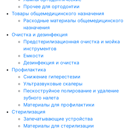
Прочее для ортодонтии
Товары общемедицинского назначения
Расходные материалы общемедицинского
назначения
Очистка и дезинфекция
Предстерилизационная очистка и мойка
инструментов
Емкости
Дезинфекция и очистка
Профилактика
Снижение гиперестезии
Ультразвуковые скалеры
Пескоструйное полирование и удаление
зубного налета
Материалы для профилактики
Стерилизация
Запечатывающие устройства
Материалы для стерилизации