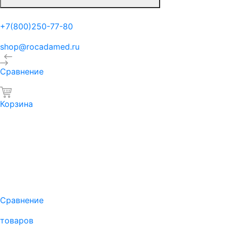
+7(800)250-77-80
shop@rocadamed.ru
Сравнение
Корзина
Сравнение
товаров