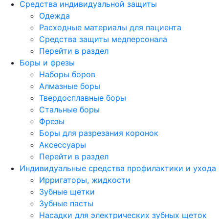
Средства индивидуальной защиты
Одежда
Расходные материалы для пациента
Средства защиты медперсонала
Перейти в раздел
Боры и фрезы
Наборы боров
Алмазные боры
Твердосплавные боры
Стальные боры
Фрезы
Боры для разрезания коронок
Аксессуары
Перейти в раздел
Индивидуальные средства профилактики и ухода
Ирригаторы, жидкости
Зубные щетки
Зубные пасты
Насадки для электрических зубных щеток