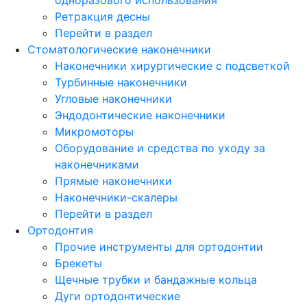
Ретракция десны
Перейти в раздел
Стоматологические наконечники
Наконечники хирургические с подсветкой
Турбинные наконечники
Угловые наконечники
Эндодонтические наконечники
Микромоторы
Оборудование и средства по уходу за
наконечниками
Прямые наконечники
Наконечники-скалеры
Перейти в раздел
Ортодонтия
Прочие инструменты для ортодонтии
Брекеты
Щечные трубки и бандажные кольца
Дуги ортодонтические