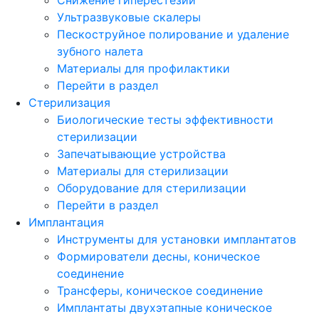
Ультразвуковые скалеры
Пескоструйное полирование и удаление
зубного налета
Материалы для профилактики
Перейти в раздел
Стерилизация
Биологические тесты эффективности
стерилизации
Запечатывающие устройства
Материалы для стерилизации
Оборудование для стерилизации
Перейти в раздел
Имплантация
Инструменты для установки имплантатов
Формирователи десны, коническое
соединение
Трансферы, коническое соединение
Имплантаты двухэтапные коническое