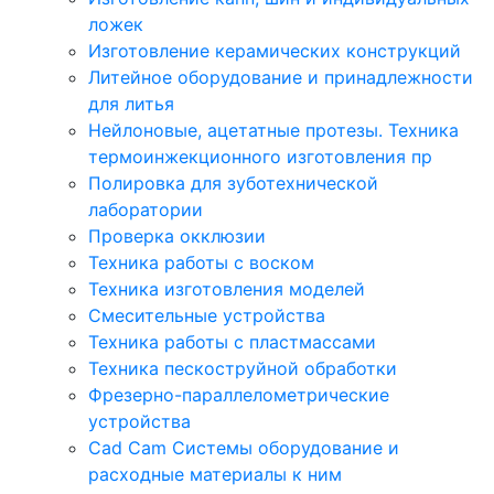
ложек
Изготовление керамических конструкций
Литейное оборудование и принадлежности
для литья
Нейлоновые, ацетатные протезы. Техника
термоинжекционного изготовления пр
Полировка для зуботехнической
лаборатории
Проверка окклюзии
Техника работы с воском
Техника изготовления моделей
Смесительные устройства
Техника работы с пластмассами
Техника пескоструйной обработки
Фрезерно-параллелометрические
устройства
Cad Cam Системы оборудование и
расходные материалы к ним