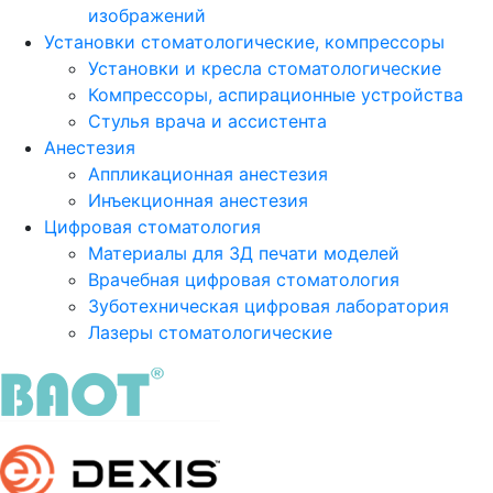
изображений
Установки стоматологические, компрессоры
Установки и кресла стоматологические
Компрессоры, аспирационные устройства
Стулья врача и ассистента
Анестезия
Аппликационная анестезия
Инъекционная анестезия
Цифровая стоматология
Материалы для 3Д печати моделей
Врачебная цифровая стоматология
Зуботехническая цифровая лаборатория
Лазеры стоматологические