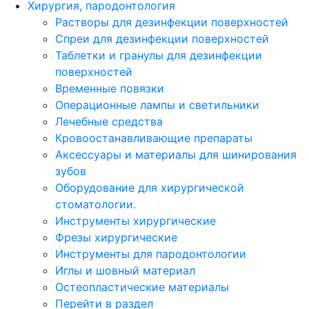
Хирургия, пародонтология
Растворы для дезинфекции поверхностей
Спреи для дезинфекции поверхностей
Таблетки и гранулы для дезинфекции
поверхностей
Временные повязки
Операционные лампы и светильники
Лечебные средства
Кровоостанавливающие препараты
Аксессуары и материалы для шинирования
зубов
Оборудование для хирургической
стоматологии.
Инструменты хирургические
Фрезы хирургические
Инструменты для пародонтологии
Иглы и шовный материал
Остеопластические материалы
Перейти в раздел