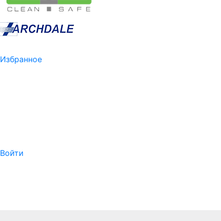
Избранное
Войти