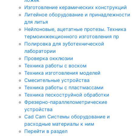
Изготовление керамических конструкций
Литейное оборудование и принадлежности
для литья
Нейлоновые, ацетатные протезы. Техника
термоинжекционного изготовления пр
Полировка для зуботехнической
лаборатории
Проверка окклюзии
Техника работы с воском
Техника изготовления моделей
Смесительные устройства
Техника работы с пластмассами
Техника пескоструйной обработки
Фрезерно-параллелометрические
устройства
Cad Cam Системы оборудование и
расходные материалы к ним
Перейти в раздел