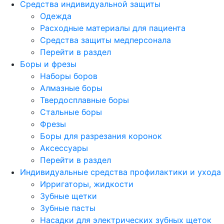
Средства индивидуальной защиты
Одежда
Расходные материалы для пациента
Средства защиты медперсонала
Перейти в раздел
Боры и фрезы
Наборы боров
Алмазные боры
Твердосплавные боры
Стальные боры
Фрезы
Боры для разрезания коронок
Аксессуары
Перейти в раздел
Индивидуальные средства профилактики и ухода
Ирригаторы, жидкости
Зубные щетки
Зубные пасты
Насадки для электрических зубных щеток