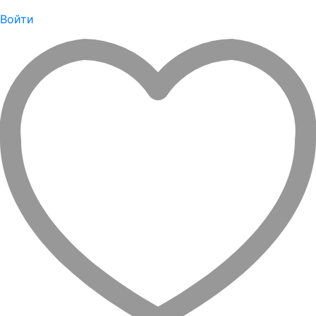
Войти