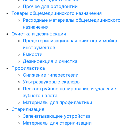
Прочее для ортодонтии
Товары общемедицинского назначения
Расходные материалы общемедицинского
назначения
Очистка и дезинфекция
Предстерилизационная очистка и мойка
инструментов
Емкости
Дезинфекция и очистка
Профилактика
Снижение гиперестезии
Ультразвуковые скалеры
Пескоструйное полирование и удаление
зубного налета
Материалы для профилактики
Стерилизация
Запечатывающие устройства
Материалы для стерилизации