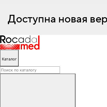
Каталог