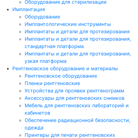
Оборудование для стерилизации
Имплантация
Оборудование
Имплантологические инструменты
Имплантаты и детали для протезирования
Имплантаты и детали для протезирования,
стандартная платформа
Имплантаты и детали для протезирования,
узкая платформа
Рентгеновское оборудование и материалы
Рентгеновское оборудование
Пленки рентгеновские
Устройства для проявки рентгенограмм
Аксессуары для рентгеновских снимков
Мебель для рентгеновских лабораторий и
кабинетов
Обеспечение радиационной безопасности,
одежда
Принтеры для печати рентгеновских