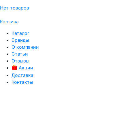
Нет товаров
Корзина
Каталог
Бренды
О компании
Статьи
Отзывы
Акции
Доставка
Контакты