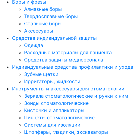
Боры и фрезы
Алмазные боры
Твердосплавные боры
Стальные боры
Аксессуары
Средства индивидуальной защиты
Одежда
Расходные материалы для пациента
Средства защиты медперсонала
Индивидуальные средства профилактики и ухода
Зубные щетки
Ирригаторы, жидкости
Инструменты и аксессуары для стоматологии
Зеркала стоматологические и ручки к ним
Зонды стоматологические
Кисточки и аппликаторы
Пинцеты стоматологические
Системы для изоляции
Штопферы, гладилки, экскаваторы