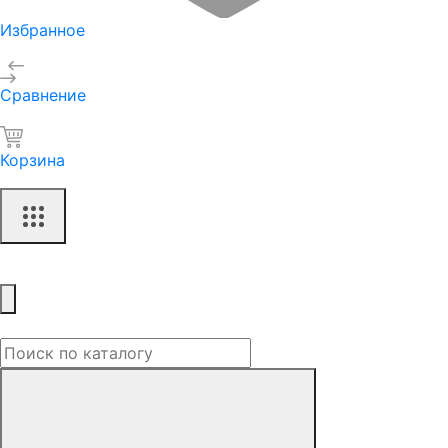
Избранное
Сравнение
Корзина