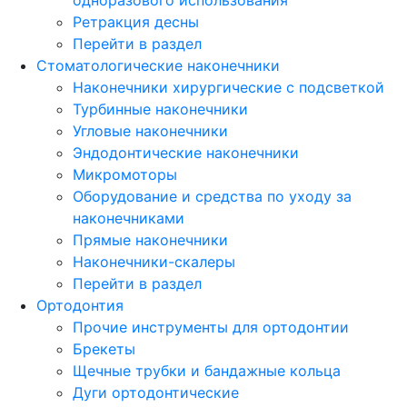
Ретракция десны
Перейти в раздел
Стоматологические наконечники
Наконечники хирургические с подсветкой
Турбинные наконечники
Угловые наконечники
Эндодонтические наконечники
Микромоторы
Оборудование и средства по уходу за
наконечниками
Прямые наконечники
Наконечники-скалеры
Перейти в раздел
Ортодонтия
Прочие инструменты для ортодонтии
Брекеты
Щечные трубки и бандажные кольца
Дуги ортодонтические