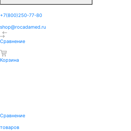
+7(800)250-77-80
shop@rocadamed.ru
Сравнение
Корзина
Сравнение
товаров