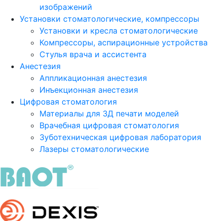
изображений
Установки стоматологические, компрессоры
Установки и кресла стоматологические
Компрессоры, аспирационные устройства
Стулья врача и ассистента
Анестезия
Аппликационная анестезия
Инъекционная анестезия
Цифровая стоматология
Материалы для 3Д печати моделей
Врачебная цифровая стоматология
Зуботехническая цифровая лаборатория
Лазеры стоматологические