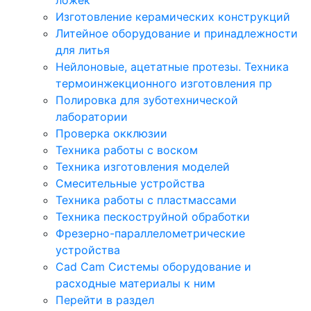
Изготовление керамических конструкций
Литейное оборудование и принадлежности
для литья
Нейлоновые, ацетатные протезы. Техника
термоинжекционного изготовления пр
Полировка для зуботехнической
лаборатории
Проверка окклюзии
Техника работы с воском
Техника изготовления моделей
Смесительные устройства
Техника работы с пластмассами
Техника пескоструйной обработки
Фрезерно-параллелометрические
устройства
Cad Cam Системы оборудование и
расходные материалы к ним
Перейти в раздел