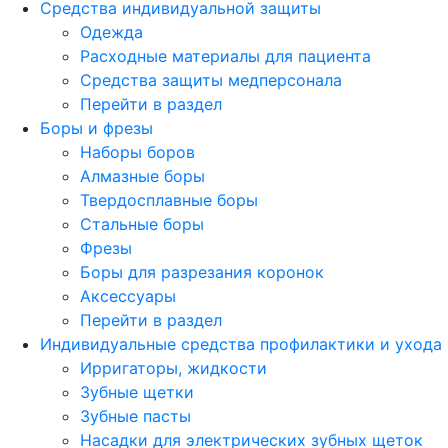
Средства индивидуальной защиты
Одежда
Расходные материалы для пациента
Средства защиты медперсонала
Перейти в раздел
Боры и фрезы
Наборы боров
Алмазные боры
Твердосплавные боры
Стальные боры
Фрезы
Боры для разрезания коронок
Аксессуары
Перейти в раздел
Индивидуальные средства профилактики и ухода
Ирригаторы, жидкости
Зубные щетки
Зубные пасты
Насадки для электрических зубных щеток