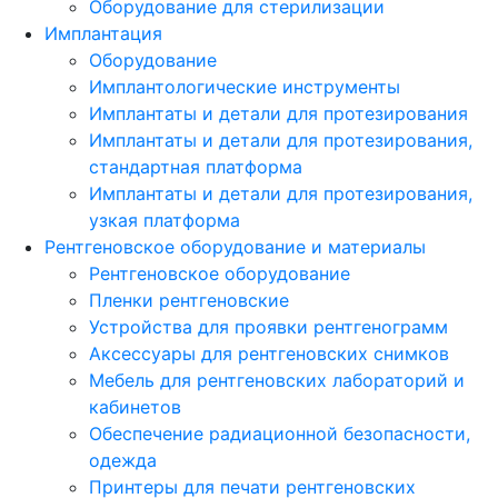
Оборудование для стерилизации
Имплантация
Оборудование
Имплантологические инструменты
Имплантаты и детали для протезирования
Имплантаты и детали для протезирования,
стандартная платформа
Имплантаты и детали для протезирования,
узкая платформа
Рентгеновское оборудование и материалы
Рентгеновское оборудование
Пленки рентгеновские
Устройства для проявки рентгенограмм
Аксессуары для рентгеновских снимков
Мебель для рентгеновских лабораторий и
кабинетов
Обеспечение радиационной безопасности,
одежда
Принтеры для печати рентгеновских