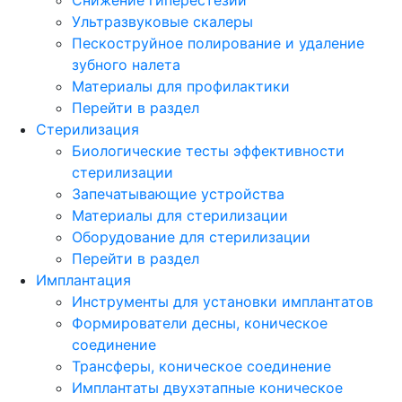
Ультразвуковые скалеры
Пескоструйное полирование и удаление
зубного налета
Материалы для профилактики
Перейти в раздел
Стерилизация
Биологические тесты эффективности
стерилизации
Запечатывающие устройства
Материалы для стерилизации
Оборудование для стерилизации
Перейти в раздел
Имплантация
Инструменты для установки имплантатов
Формирователи десны, коническое
соединение
Трансферы, коническое соединение
Имплантаты двухэтапные коническое