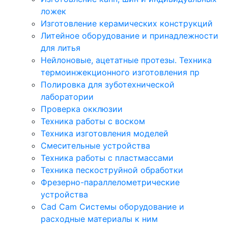
ложек
Изготовление керамических конструкций
Литейное оборудование и принадлежности
для литья
Нейлоновые, ацетатные протезы. Техника
термоинжекционного изготовления пр
Полировка для зуботехнической
лаборатории
Проверка окклюзии
Техника работы с воском
Техника изготовления моделей
Смесительные устройства
Техника работы с пластмассами
Техника пескоструйной обработки
Фрезерно-параллелометрические
устройства
Cad Cam Системы оборудование и
расходные материалы к ним