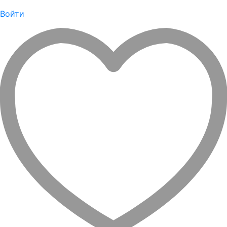
Войти