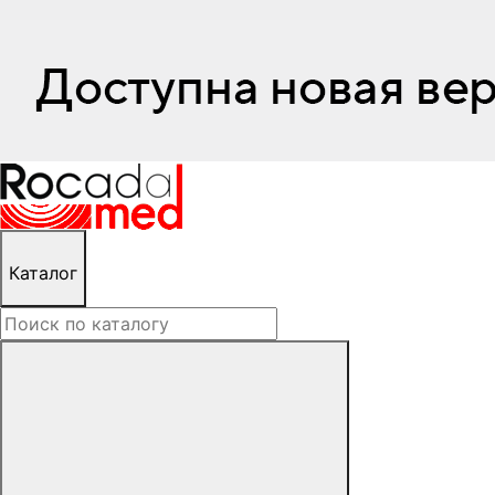
Каталог