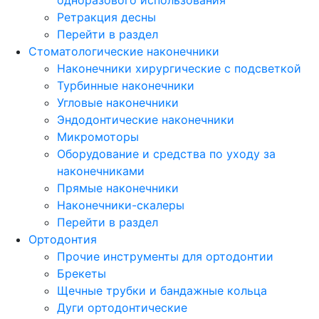
Ретракция десны
Перейти в раздел
Стоматологические наконечники
Наконечники хирургические с подсветкой
Турбинные наконечники
Угловые наконечники
Эндодонтические наконечники
Микромоторы
Оборудование и средства по уходу за
наконечниками
Прямые наконечники
Наконечники-скалеры
Перейти в раздел
Ортодонтия
Прочие инструменты для ортодонтии
Брекеты
Щечные трубки и бандажные кольца
Дуги ортодонтические