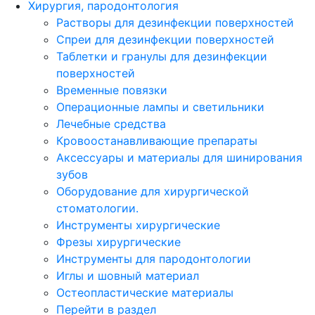
Хирургия, пародонтология
Растворы для дезинфекции поверхностей
Спреи для дезинфекции поверхностей
Таблетки и гранулы для дезинфекции
поверхностей
Временные повязки
Операционные лампы и светильники
Лечебные средства
Кровоостанавливающие препараты
Аксессуары и материалы для шинирования
зубов
Оборудование для хирургической
стоматологии.
Инструменты хирургические
Фрезы хирургические
Инструменты для пародонтологии
Иглы и шовный материал
Остеопластические материалы
Перейти в раздел