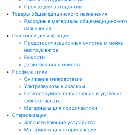
Прочее для ортодонтии
Товары общемедицинского назначения
Расходные материалы общемедицинского
назначения
Очистка и дезинфекция
Предстерилизационная очистка и мойка
инструментов
Емкости
Дезинфекция и очистка
Профилактика
Снижение гиперестезии
Ультразвуковые скалеры
Пескоструйное полирование и удаление
зубного налета
Материалы для профилактики
Стерилизация
Запечатывающие устройства
Материалы для стерилизации