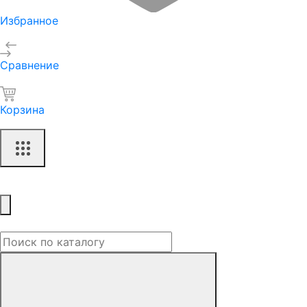
Избранное
Сравнение
Корзина