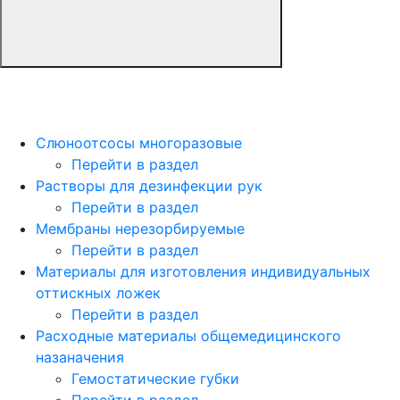
Слюноотсосы многоразовые
Перейти в раздел
Растворы для дезинфекции рук
Перейти в раздел
Мембраны нерезорбируемые
Перейти в раздел
Материалы для изготовления индивидуальных
оттискных ложек
Перейти в раздел
Расходные материалы общемедицинского
назаначения
Гемостатические губки
Перейти в раздел