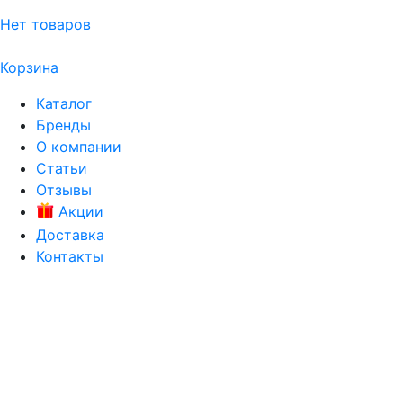
Нет товаров
Корзина
Каталог
Бренды
О компании
Статьи
Отзывы
Акции
Доставка
Контакты