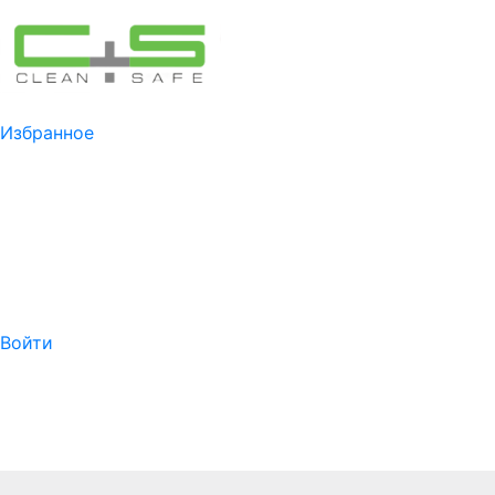
Избранное
Войти