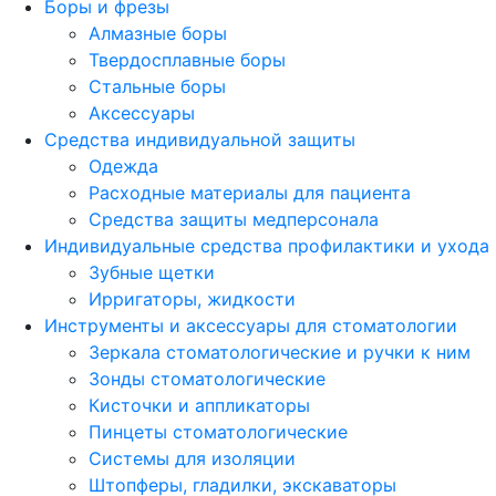
Боры и фрезы
Алмазные боры
Твердосплавные боры
Стальные боры
Аксессуары
Средства индивидуальной защиты
Одежда
Расходные материалы для пациента
Средства защиты медперсонала
Индивидуальные средства профилактики и ухода
Зубные щетки
Ирригаторы, жидкости
Инструменты и аксессуары для стоматологии
Зеркала стоматологические и ручки к ним
Зонды стоматологические
Кисточки и аппликаторы
Пинцеты стоматологические
Системы для изоляции
Штопферы, гладилки, экскаваторы