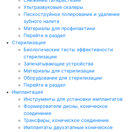
Ультразвуковые скалеры
Пескоструйное полирование и удаление
зубного налета
Материалы для профилактики
Перейти в раздел
Стерилизация
Биологические тесты эффективности
стерилизации
Запечатывающие устройства
Материалы для стерилизации
Оборудование для стерилизации
Перейти в раздел
Имплантация
Инструменты для установки имплантатов
Формирователи десны, коническое
соединение
Трансферы, коническое соединение
Имплантаты двухэтапные коническое