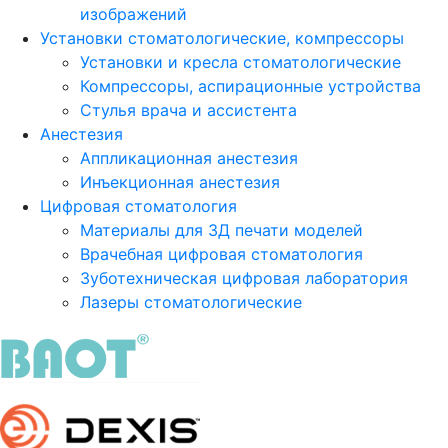
изображений
Установки стоматологические, компрессоры
Установки и кресла стоматологические
Компрессоры, аспирационные устройства
Стулья врача и ассистента
Анестезия
Аппликационная анестезия
Инъекционная анестезия
Цифровая стоматология
Материалы для 3Д печати моделей
Врачебная цифровая стоматология
Зуботехническая цифровая лаборатория
Лазеры стоматологические