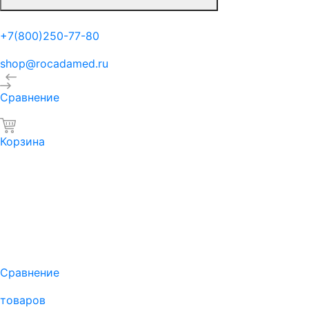
+7(800)250-77-80
shop@rocadamed.ru
Сравнение
Корзина
Сравнение
товаров