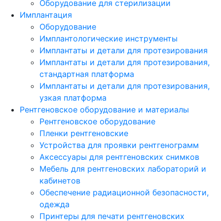
Оборудование для стерилизации
Имплантация
Оборудование
Имплантологические инструменты
Имплантаты и детали для протезирования
Имплантаты и детали для протезирования,
стандартная платформа
Имплантаты и детали для протезирования,
узкая платформа
Рентгеновское оборудование и материалы
Рентгеновское оборудование
Пленки рентгеновские
Устройства для проявки рентгенограмм
Аксессуары для рентгеновских снимков
Мебель для рентгеновских лабораторий и
кабинетов
Обеспечение радиационной безопасности,
одежда
Принтеры для печати рентгеновских