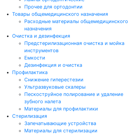
Прочее для ортодонтии
Товары общемедицинского назначения
Расходные материалы общемедицинского
назначения
Очистка и дезинфекция
Предстерилизационная очистка и мойка
инструментов
Емкости
Дезинфекция и очистка
Профилактика
Снижение гиперестезии
Ультразвуковые скалеры
Пескоструйное полирование и удаление
зубного налета
Материалы для профилактики
Стерилизация
Запечатывающие устройства
Материалы для стерилизации