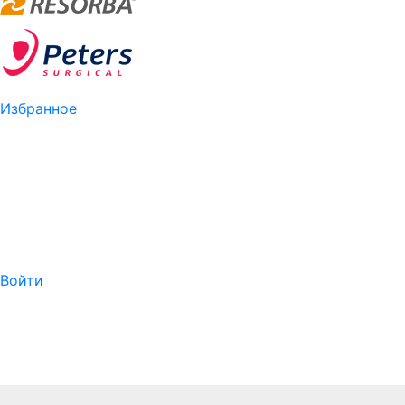
Избранное
Войти