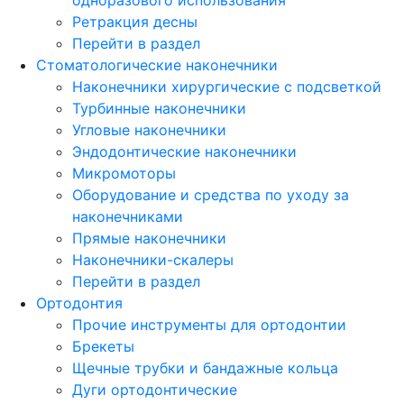
Ретракция десны
Перейти в раздел
Стоматологические наконечники
Наконечники хирургические с подсветкой
Турбинные наконечники
Угловые наконечники
Эндодонтические наконечники
Микромоторы
Оборудование и средства по уходу за
наконечниками
Прямые наконечники
Наконечники-скалеры
Перейти в раздел
Ортодонтия
Прочие инструменты для ортодонтии
Брекеты
Щечные трубки и бандажные кольца
Дуги ортодонтические