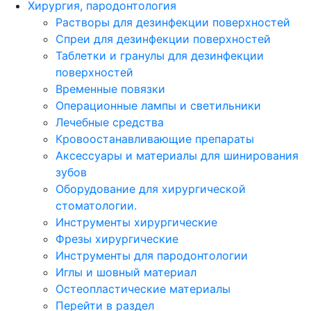
Хирургия, пародонтология
Растворы для дезинфекции поверхностей
Спреи для дезинфекции поверхностей
Таблетки и гранулы для дезинфекции
поверхностей
Временные повязки
Операционные лампы и светильники
Лечебные средства
Кровоостанавливающие препараты
Аксессуары и материалы для шинирования
зубов
Оборудование для хирургической
стоматологии.
Инструменты хирургические
Фрезы хирургические
Инструменты для пародонтологии
Иглы и шовный материал
Остеопластические материалы
Перейти в раздел