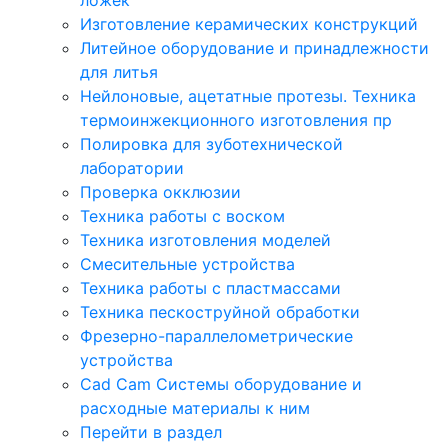
Изготовление керамических конструкций
Литейное оборудование и принадлежности
для литья
Нейлоновые, ацетатные протезы. Техника
термоинжекционного изготовления пр
Полировка для зуботехнической
лаборатории
Проверка окклюзии
Техника работы с воском
Техника изготовления моделей
Смесительные устройства
Техника работы с пластмассами
Техника пескоструйной обработки
Фрезерно-параллелометрические
устройства
Cad Cam Системы оборудование и
расходные материалы к ним
Перейти в раздел