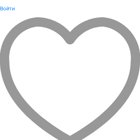
Войти