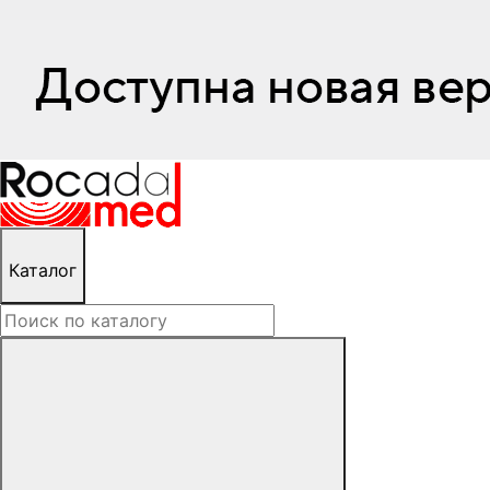
Каталог