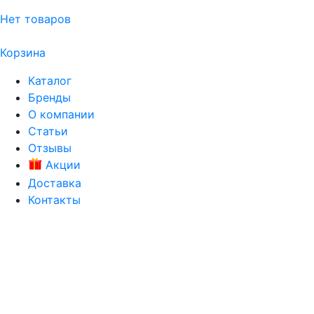
Нет товаров
Корзина
Каталог
Бренды
О компании
Статьи
Отзывы
Акции
Доставка
Контакты