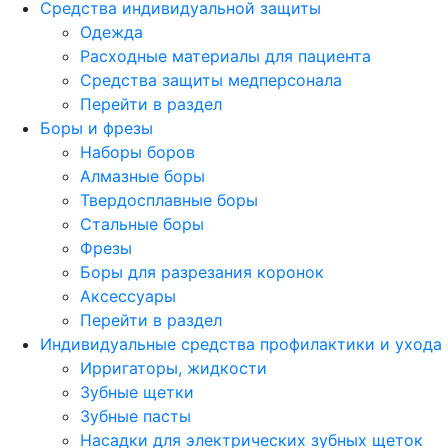
Средства индивидуальной защиты
Одежда
Расходные материалы для пациента
Средства защиты медперсонала
Перейти в раздел
Боры и фрезы
Наборы боров
Алмазные боры
Твердосплавные боры
Стальные боры
Фрезы
Боры для разрезания коронок
Аксессуары
Перейти в раздел
Индивидуальные средства профилактики и ухода
Ирригаторы, жидкости
Зубные щетки
Зубные пасты
Насадки для электрических зубных щеток