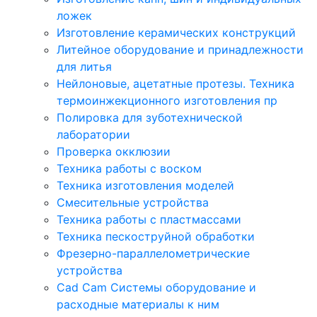
ложек
Изготовление керамических конструкций
Литейное оборудование и принадлежности
для литья
Нейлоновые, ацетатные протезы. Техника
термоинжекционного изготовления пр
Полировка для зуботехнической
лаборатории
Проверка окклюзии
Техника работы с воском
Техника изготовления моделей
Смесительные устройства
Техника работы с пластмассами
Техника пескоструйной обработки
Фрезерно-параллелометрические
устройства
Cad Cam Системы оборудование и
расходные материалы к ним