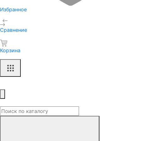
Избранное
Сравнение
Корзина