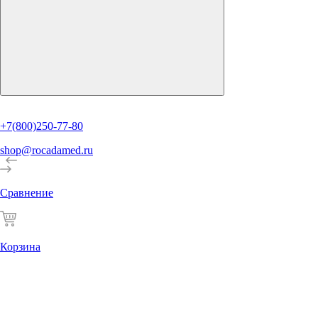
+7(800)250-77-80
shop@rocadamed.ru
Сравнение
Корзина