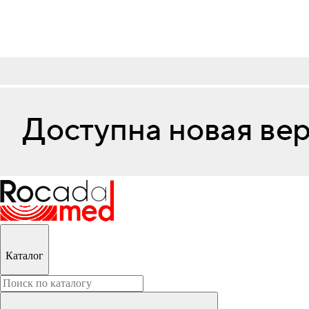
Каталог