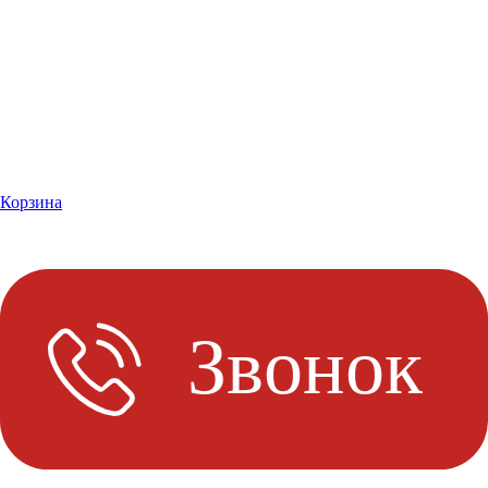
Корзина