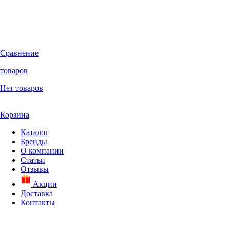
Сравнение
товаров
Нет товаров
Корзина
Каталог
Бренды
О компании
Статьи
Отзывы
Акции
Доставка
Контакты