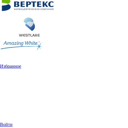
Избранное
Войти