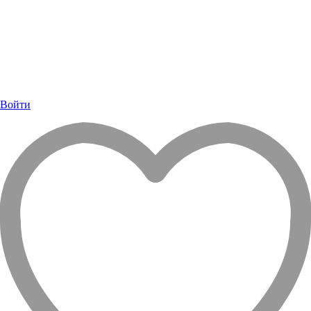
Войти