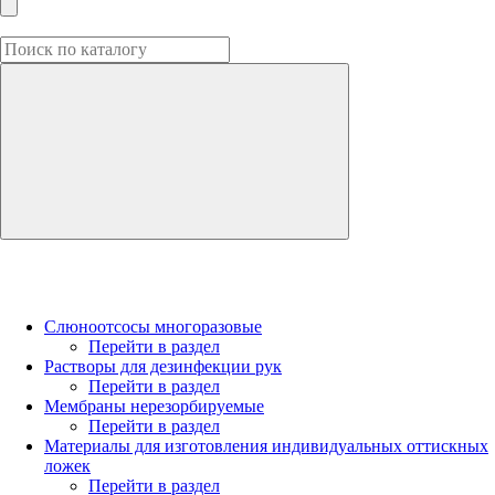
Слюноотсосы многоразовые
Перейти в раздел
Растворы для дезинфекции рук
Перейти в раздел
Мембраны нерезорбируемые
Перейти в раздел
Материалы для изготовления индивидуальных оттискных
ложек
Перейти в раздел