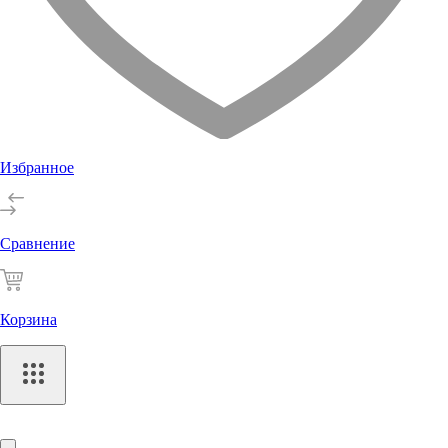
Избранное
Сравнение
Корзина