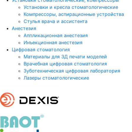
Установки стоматологические, компрессоры
Установки и кресла стоматологические
Компрессоры, аспирационные устройства
Стулья врача и ассистента
Анестезия
Аппликационная анестезия
Инъекционная анестезия
Цифровая стоматология
Материалы для 3Д печати моделей
Врачебная цифровая стоматология
Зуботехническая цифровая лаборатория
Лазеры стоматологические