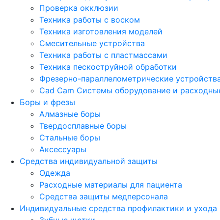
Проверка окклюзии
Техника работы с воском
Техника изготовления моделей
Смесительные устройства
Техника работы с пластмассами
Техника пескоструйной обработки
Фрезерно-параллелометрические устройств
Cad Cam Системы оборудование и расходны
Боры и фрезы
Алмазные боры
Твердосплавные боры
Стальные боры
Аксессуары
Средства индивидуальной защиты
Одежда
Расходные материалы для пациента
Средства защиты медперсонала
Индивидуальные средства профилактики и ухода