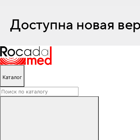
Каталог