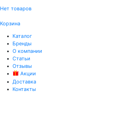
Нет товаров
Корзина
Каталог
Бренды
О компании
Статьи
Отзывы
Акции
Доставка
Контакты