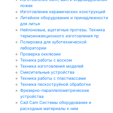
ложек
Изготовление керамических конструкций
Литейное оборудование и принадлежности
для литья
Нейлоновые, ацетатные протезы. Техника
термоинжекционного изготовления пр
Полировка для зуботехнической
лаборатории
Проверка окклюзии
Техника работы с воском
Техника изготовления моделей
Смесительные устройства
Техника работы с пластмассами
Техника пескоструйной обработки
Фрезерно-параллелометрические
устройства
Cad Cam Системы оборудование и
расходные материалы к ним