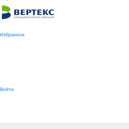
Избранное
Войти