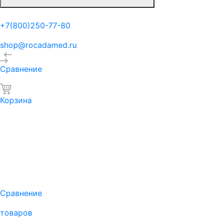
+7(800)250-77-80
shop@rocadamed.ru
Сравнение
Корзина
Сравнение
товаров