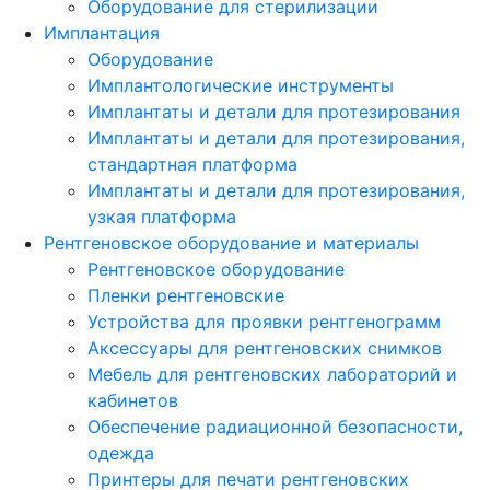
Оборудование для стерилизации
Имплантация
Оборудование
Имплантологические инструменты
Имплантаты и детали для протезирования
Имплантаты и детали для протезирования,
стандартная платформа
Имплантаты и детали для протезирования,
узкая платформа
Рентгеновское оборудование и материалы
Рентгеновское оборудование
Пленки рентгеновские
Устройства для проявки рентгенограмм
Аксессуары для рентгеновских снимков
Мебель для рентгеновских лабораторий и
кабинетов
Обеспечение радиационной безопасности,
одежда
Принтеры для печати рентгеновских