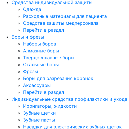
Средства индивидуальной защиты
Одежда
Расходные материалы для пациента
Средства защиты медперсонала
Перейти в раздел
Боры и фрезы
Наборы боров
Алмазные боры
Твердосплавные боры
Стальные боры
Фрезы
Боры для разрезания коронок
Аксессуары
Перейти в раздел
Индивидуальные средства профилактики и ухода
Ирригаторы, жидкости
Зубные щетки
Зубные пасты
Насадки для электрических зубных щеток