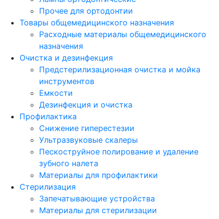
Прочее для ортодонтии
Товары общемедицинского назначения
Расходные материалы общемедицинского
назначения
Очистка и дезинфекция
Предстерилизационная очистка и мойка
инструментов
Емкости
Дезинфекция и очистка
Профилактика
Снижение гиперестезии
Ультразвуковые скалеры
Пескоструйное полирование и удаление
зубного налета
Материалы для профилактики
Стерилизация
Запечатывающие устройства
Материалы для стерилизации