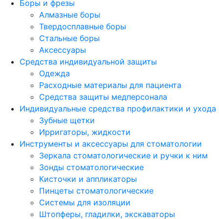
Боры и фрезы
Алмазные боры
Твердосплавные боры
Стальные боры
Аксессуары
Средства индивидуальной защиты
Одежда
Расходные материалы для пациента
Средства защиты медперсонала
Индивидуальные средства профилактики и ухода
Зубные щетки
Ирригаторы, жидкости
Инструменты и аксессуары для стоматологии
Зеркала стоматологические и ручки к ним
Зонды стоматологические
Кисточки и аппликаторы
Пинцеты стоматологические
Системы для изоляции
Штопферы, гладилки, экскаваторы