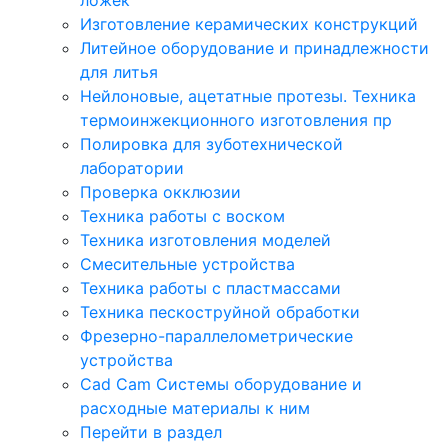
Изготовление керамических конструкций
Литейное оборудование и принадлежности
для литья
Нейлоновые, ацетатные протезы. Техника
термоинжекционного изготовления пр
Полировка для зуботехнической
лаборатории
Проверка окклюзии
Техника работы с воском
Техника изготовления моделей
Смесительные устройства
Техника работы с пластмассами
Техника пескоструйной обработки
Фрезерно-параллелометрические
устройства
Cad Cam Системы оборудование и
расходные материалы к ним
Перейти в раздел