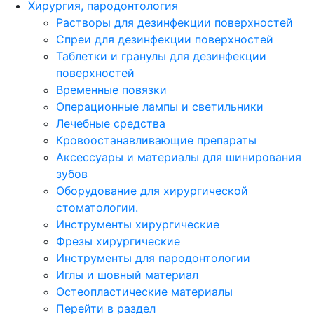
Хирургия, пародонтология
Растворы для дезинфекции поверхностей
Спреи для дезинфекции поверхностей
Таблетки и гранулы для дезинфекции
поверхностей
Временные повязки
Операционные лампы и светильники
Лечебные средства
Кровоостанавливающие препараты
Аксессуары и материалы для шинирования
зубов
Оборудование для хирургической
стоматологии.
Инструменты хирургические
Фрезы хирургические
Инструменты для пародонтологии
Иглы и шовный материал
Остеопластические материалы
Перейти в раздел