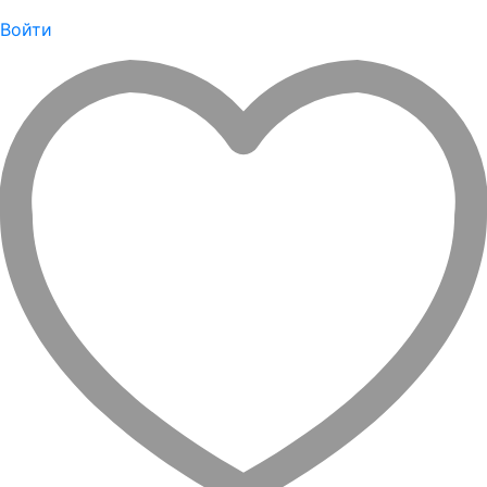
Войти