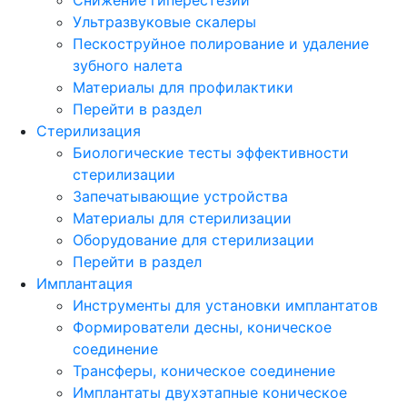
Ультразвуковые скалеры
Пескоструйное полирование и удаление
зубного налета
Материалы для профилактики
Перейти в раздел
Стерилизация
Биологические тесты эффективности
стерилизации
Запечатывающие устройства
Материалы для стерилизации
Оборудование для стерилизации
Перейти в раздел
Имплантация
Инструменты для установки имплантатов
Формирователи десны, коническое
соединение
Трансферы, коническое соединение
Имплантаты двухэтапные коническое