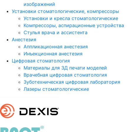
изображений
Установки стоматологические, компрессоры
Установки и кресла стоматологические
Компрессоры, аспирационные устройства
Стулья врача и ассистента
Анестезия
Аппликационная анестезия
Инъекционная анестезия
Цифровая стоматология
Материалы для 3Д печати моделей
Врачебная цифровая стоматология
Зуботехническая цифровая лаборатория
Лазеры стоматологические