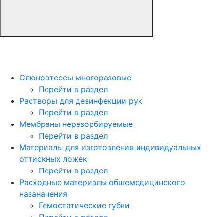
Слюноотсосы многоразовые
Перейти в раздел
Растворы для дезинфекции рук
Перейти в раздел
Мембраны нерезорбируемые
Перейти в раздел
Материалы для изготовления индивидуальных
оттискных ложек
Перейти в раздел
Расходные материалы общемедицинского
назаначения
Гемостатические губки
Перейти в раздел