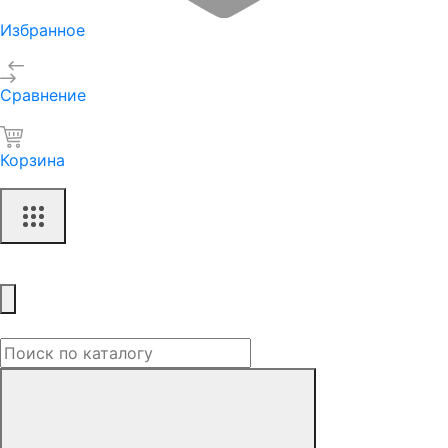
Избранное
Сравнение
Корзина