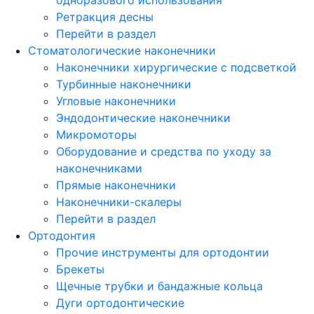
Ретракция десны
Перейти в раздел
Стоматологические наконечники
Наконечники хирургические с подсветкой
Турбинные наконечники
Угловые наконечники
Эндодонтические наконечники
Микромоторы
Оборудование и средства по уходу за
наконечниками
Прямые наконечники
Наконечники-скалеры
Перейти в раздел
Ортодонтия
Прочие инструменты для ортодонтии
Брекеты
Щечные трубки и бандажные кольца
Дуги ортодонтические