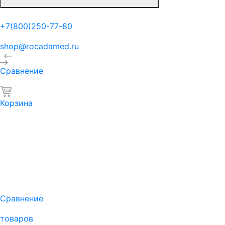
+7(800)250-77-80
shop@rocadamed.ru
Сравнение
Корзина
Сравнение
товаров