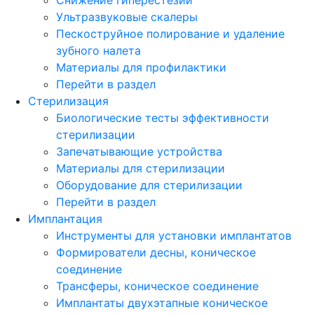
Ультразвуковые скалеры
Пескоструйное полирование и удаление
зубного налета
Материалы для профилактики
Перейти в раздел
Стерилизация
Биологические тесты эффективности
стерилизации
Запечатывающие устройства
Материалы для стерилизации
Оборудование для стерилизации
Перейти в раздел
Имплантация
Инструменты для установки имплантатов
Формирователи десны, коническое
соединение
Трансферы, коническое соединение
Имплантаты двухэтапные коническое