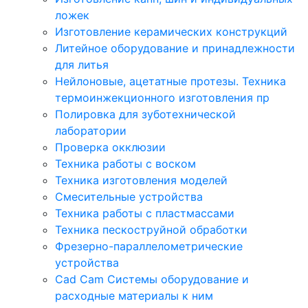
ложек
Изготовление керамических конструкций
Литейное оборудование и принадлежности
для литья
Нейлоновые, ацетатные протезы. Техника
термоинжекционного изготовления пр
Полировка для зуботехнической
лаборатории
Проверка окклюзии
Техника работы с воском
Техника изготовления моделей
Смесительные устройства
Техника работы с пластмассами
Техника пескоструйной обработки
Фрезерно-параллелометрические
устройства
Cad Cam Системы оборудование и
расходные материалы к ним