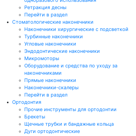
Ретракция десны
Перейти в раздел
Стоматологические наконечники
Наконечники хирургические с подсветкой
Турбинные наконечники
Угловые наконечники
Эндодонтические наконечники
Микромоторы
Оборудование и средства по уходу за
наконечниками
Прямые наконечники
Наконечники-скалеры
Перейти в раздел
Ортодонтия
Прочие инструменты для ортодонтии
Брекеты
Щечные трубки и бандажные кольца
Дуги ортодонтические