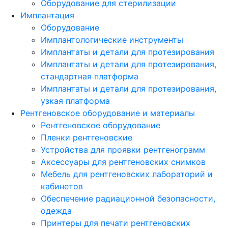
Оборудование для стерилизации
Имплантация
Оборудование
Имплантологические инструменты
Имплантаты и детали для протезирования
Имплантаты и детали для протезирования,
стандартная платформа
Имплантаты и детали для протезирования,
узкая платформа
Рентгеновское оборудование и материалы
Рентгеновское оборудование
Пленки рентгеновские
Устройства для проявки рентгенограмм
Аксессуары для рентгеновских снимков
Мебель для рентгеновских лабораторий и
кабинетов
Обеспечение радиационной безопасности,
одежда
Принтеры для печати рентгеновских