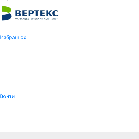
Избранное
Войти