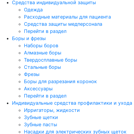
Средства индивидуальной защиты
Одежда
Расходные материалы для пациента
Средства защиты медперсонала
Перейти в раздел
Боры и фрезы
Наборы боров
Алмазные боры
Твердосплавные боры
Стальные боры
Фрезы
Боры для разрезания коронок
Аксессуары
Перейти в раздел
Индивидуальные средства профилактики и ухода
Ирригаторы, жидкости
Зубные щетки
Зубные пасты
Насадки для электрических зубных щеток