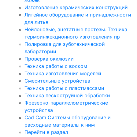
Изготовление керамических конструкций
Литейное оборудование и принадлежности
для литья
Нейлоновые, ацетатные протезы. Техника
термоинжекционного изготовления пр
Полировка для зуботехнической
лаборатории
Проверка окклюзии
Техника работы с воском
Техника изготовления моделей
Смесительные устройства
Техника работы с пластмассами
Техника пескоструйной обработки
Фрезерно-параллелометрические
устройства
Cad Cam Системы оборудование и
расходные материалы к ним
Перейти в раздел