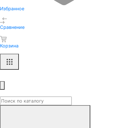
Избранное
Сравнение
Корзина