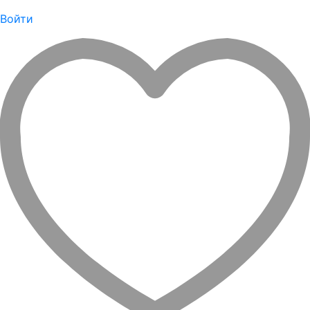
Войти