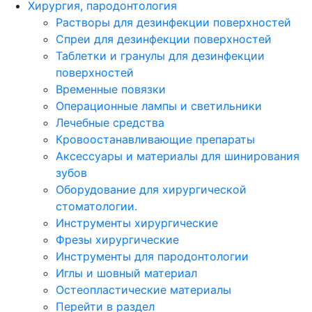
Хирургия, пародонтология
Растворы для дезинфекции поверхностей
Спреи для дезинфекции поверхностей
Таблетки и гранулы для дезинфекции
поверхностей
Временные повязки
Операционные лампы и светильники
Лечебные средства
Кровоостанавливающие препараты
Аксессуары и материалы для шинирования
зубов
Оборудование для хирургической
стоматологии.
Инструменты хирургические
Фрезы хирургические
Инструменты для пародонтологии
Иглы и шовный материал
Остеопластические материалы
Перейти в раздел