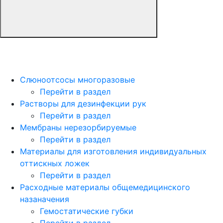
Слюноотсосы многоразовые
Перейти в раздел
Растворы для дезинфекции рук
Перейти в раздел
Мембраны нерезорбируемые
Перейти в раздел
Материалы для изготовления индивидуальных
оттискных ложек
Перейти в раздел
Расходные материалы общемедицинского
назаначения
Гемостатические губки
Перейти в раздел