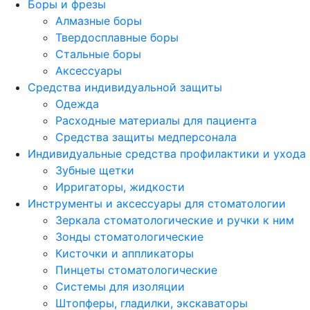
Боры и фрезы
Алмазные боры
Твердосплавные боры
Стальные боры
Аксессуары
Средства индивидуальной защиты
Одежда
Расходные материалы для пациента
Средства защиты медперсонала
Индивидуальные средства профилактики и ухода
Зубные щетки
Ирригаторы, жидкости
Инструменты и аксессуары для стоматологии
Зеркала стоматологические и ручки к ним
Зонды стоматологические
Кисточки и аппликаторы
Пинцеты стоматологические
Системы для изоляции
Штопферы, гладилки, экскаваторы