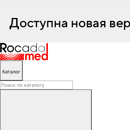
Каталог