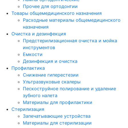
Прочее для ортодонтии
Товары общемедицинского назначения
Расходные материалы общемедицинского
назначения
Очистка и дезинфекция
Предстерилизационная очистка и мойка
инструментов
Емкости
Дезинфекция и очистка
Профилактика
Снижение гиперестезии
Ультразвуковые скалеры
Пескоструйное полирование и удаление
зубного налета
Материалы для профилактики
Стерилизация
Запечатывающие устройства
Материалы для стерилизации