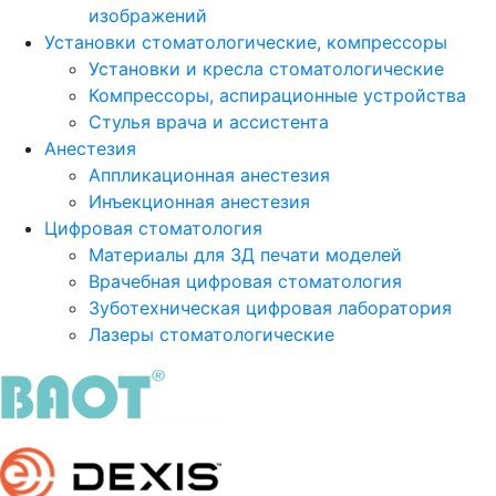
изображений
Установки стоматологические, компрессоры
Установки и кресла стоматологические
Компрессоры, аспирационные устройства
Стулья врача и ассистента
Анестезия
Аппликационная анестезия
Инъекционная анестезия
Цифровая стоматология
Материалы для 3Д печати моделей
Врачебная цифровая стоматология
Зуботехническая цифровая лаборатория
Лазеры стоматологические