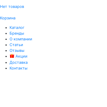
Нет товаров
Корзина
Каталог
Бренды
О компании
Статьи
Отзывы
Акции
Доставка
Контакты