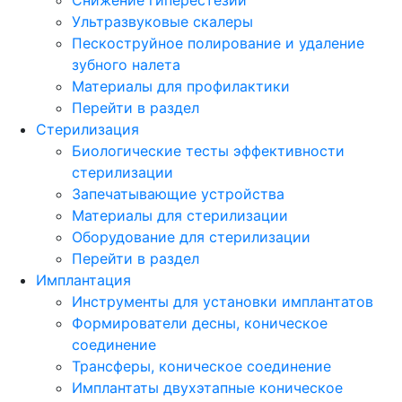
Ультразвуковые скалеры
Пескоструйное полирование и удаление
зубного налета
Материалы для профилактики
Перейти в раздел
Стерилизация
Биологические тесты эффективности
стерилизации
Запечатывающие устройства
Материалы для стерилизации
Оборудование для стерилизации
Перейти в раздел
Имплантация
Инструменты для установки имплантатов
Формирователи десны, коническое
соединение
Трансферы, коническое соединение
Имплантаты двухэтапные коническое