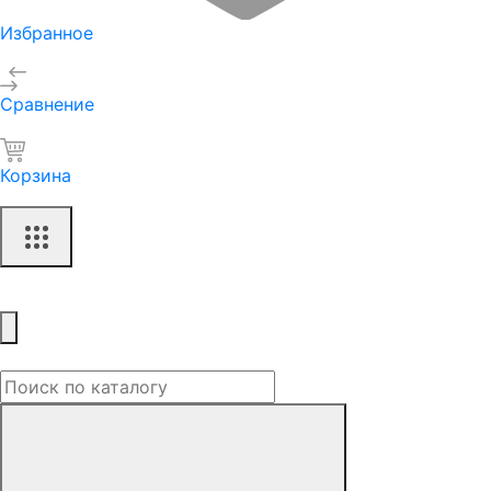
Избранное
Сравнение
Корзина