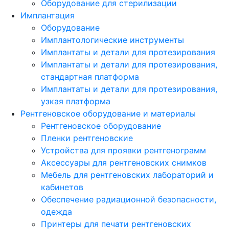
Оборудование для стерилизации
Имплантация
Оборудование
Имплантологические инструменты
Имплантаты и детали для протезирования
Имплантаты и детали для протезирования,
стандартная платформа
Имплантаты и детали для протезирования,
узкая платформа
Рентгеновское оборудование и материалы
Рентгеновское оборудование
Пленки рентгеновские
Устройства для проявки рентгенограмм
Аксессуары для рентгеновских снимков
Мебель для рентгеновских лабораторий и
кабинетов
Обеспечение радиационной безопасности,
одежда
Принтеры для печати рентгеновских