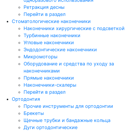
Ретракция десны
Перейти в раздел
Стоматологические наконечники
Наконечники хирургические с подсветкой
Турбинные наконечники
Угловые наконечники
Эндодонтические наконечники
Микромоторы
Оборудование и средства по уходу за
наконечниками
Прямые наконечники
Наконечники-скалеры
Перейти в раздел
Ортодонтия
Прочие инструменты для ортодонтии
Брекеты
Щечные трубки и бандажные кольца
Дуги ортодонтические