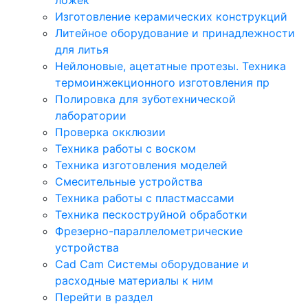
Изготовление керамических конструкций
Литейное оборудование и принадлежности
для литья
Нейлоновые, ацетатные протезы. Техника
термоинжекционного изготовления пр
Полировка для зуботехнической
лаборатории
Проверка окклюзии
Техника работы с воском
Техника изготовления моделей
Смесительные устройства
Техника работы с пластмассами
Техника пескоструйной обработки
Фрезерно-параллелометрические
устройства
Cad Cam Системы оборудование и
расходные материалы к ним
Перейти в раздел