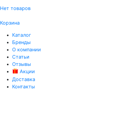
Нет товаров
Корзина
Каталог
Бренды
О компании
Статьи
Отзывы
Акции
Доставка
Контакты