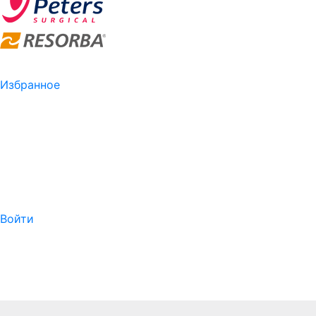
Избранное
Войти