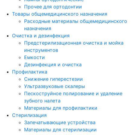
Прочее для ортодонтии
Товары общемедицинского назначения
Расходные материалы общемедицинского
назначения
Очистка и дезинфекция
Предстерилизационная очистка и мойка
инструментов
Емкости
Дезинфекция и очистка
Профилактика
Снижение гиперестезии
Ультразвуковые скалеры
Пескоструйное полирование и удаление
зубного налета
Материалы для профилактики
Стерилизация
Запечатывающие устройства
Материалы для стерилизации