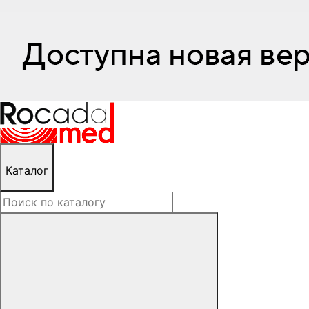
Каталог