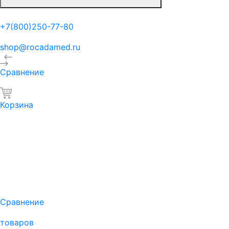
+7(800)250-77-80
shop@rocadamed.ru
Сравнение
Корзина
Сравнение
товаров