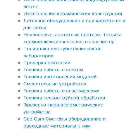
ложек
Изготовление керамических конструкций
Литейное оборудование и принадлежности
для литья
Нейлоновые, ацетатные протезы. Техника
термоинжекционного изготовления пр
Полировка для зуботехнической
лаборатории
Проверка окклюзии
Техника работы с воском
Техника изготовления моделей
Смесительные устройства
Техника работы с пластмассами
Техника пескоструйной обработки
Фрезерно-параллелометрические
устройства
Cad Cam Системы оборудование и
расходные материалы к ним