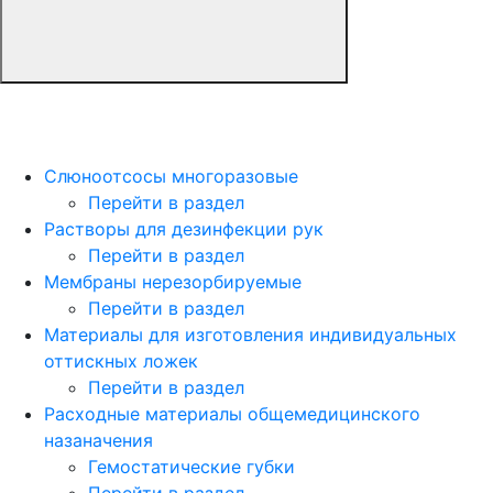
Слюноотсосы многоразовые
Перейти в раздел
Растворы для дезинфекции рук
Перейти в раздел
Мембраны нерезорбируемые
Перейти в раздел
Материалы для изготовления индивидуальных
оттискных ложек
Перейти в раздел
Расходные материалы общемедицинского
назаначения
Гемостатические губки
Перейти в раздел