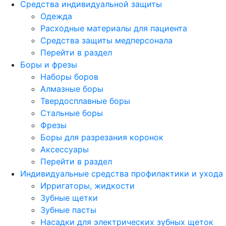
Средства индивидуальной защиты
Одежда
Расходные материалы для пациента
Средства защиты медперсонала
Перейти в раздел
Боры и фрезы
Наборы боров
Алмазные боры
Твердосплавные боры
Стальные боры
Фрезы
Боры для разрезания коронок
Аксессуары
Перейти в раздел
Индивидуальные средства профилактики и ухода
Ирригаторы, жидкости
Зубные щетки
Зубные пасты
Насадки для электрических зубных щеток