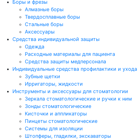
Боры и фрезы
Алмазные боры
Твердосплавные боры
Стальные боры
Аксессуары
Средства индивидуальной защиты
Одежда
Расходные материалы для пациента
Средства защиты медперсонала
Индивидуальные средства профилактики и ухода
Зубные щетки
Ирригаторы, жидкости
Инструменты и аксессуары для стоматологии
Зеркала стоматологические и ручки к ним
Зонды стоматологические
Кисточки и аппликаторы
Пинцеты стоматологические
Системы для изоляции
Штопферы, гладилки, экскаваторы