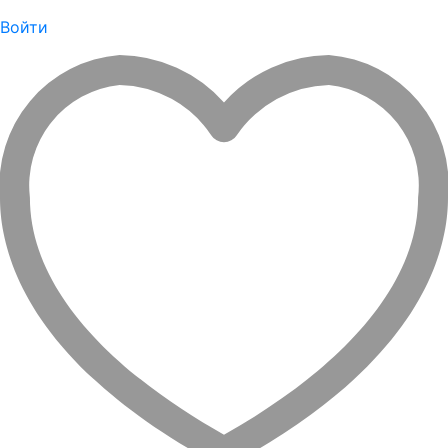
Войти