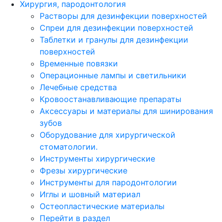
Хирургия, пародонтология
Растворы для дезинфекции поверхностей
Спреи для дезинфекции поверхностей
Таблетки и гранулы для дезинфекции
поверхностей
Временные повязки
Операционные лампы и светильники
Лечебные средства
Кровоостанавливающие препараты
Аксессуары и материалы для шинирования
зубов
Оборудование для хирургической
стоматологии.
Инструменты хирургические
Фрезы хирургические
Инструменты для пародонтологии
Иглы и шовный материал
Остеопластические материалы
Перейти в раздел