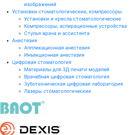
изображений
Установки стоматологические, компрессоры
Установки и кресла стоматологические
Компрессоры, аспирационные устройства
Стулья врача и ассистента
Анестезия
Аппликационная анестезия
Инъекционная анестезия
Цифровая стоматология
Материалы для 3Д печати моделей
Врачебная цифровая стоматология
Зуботехническая цифровая лаборатория
Лазеры стоматологические