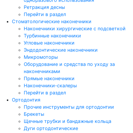
Ретракция десны
Перейти в раздел
Стоматологические наконечники
Наконечники хирургические с подсветкой
Турбинные наконечники
Угловые наконечники
Эндодонтические наконечники
Микромоторы
Оборудование и средства по уходу за
наконечниками
Прямые наконечники
Наконечники-скалеры
Перейти в раздел
Ортодонтия
Прочие инструменты для ортодонтии
Брекеты
Щечные трубки и бандажные кольца
Дуги ортодонтические