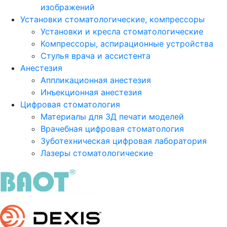
изображений
Установки стоматологические, компрессоры
Установки и кресла стоматологические
Компрессоры, аспирационные устройства
Стулья врача и ассистента
Анестезия
Аппликационная анестезия
Инъекционная анестезия
Цифровая стоматология
Материалы для 3Д печати моделей
Врачебная цифровая стоматология
Зуботехническая цифровая лаборатория
Лазеры стоматологические