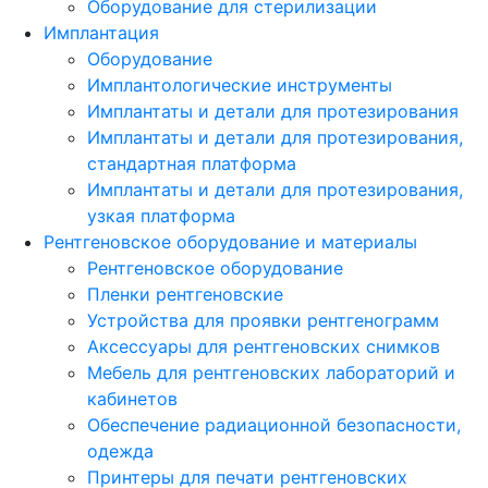
Оборудование для стерилизации
Имплантация
Оборудование
Имплантологические инструменты
Имплантаты и детали для протезирования
Имплантаты и детали для протезирования,
стандартная платформа
Имплантаты и детали для протезирования,
узкая платформа
Рентгеновское оборудование и материалы
Рентгеновское оборудование
Пленки рентгеновские
Устройства для проявки рентгенограмм
Аксессуары для рентгеновских снимков
Мебель для рентгеновских лабораторий и
кабинетов
Обеспечение радиационной безопасности,
одежда
Принтеры для печати рентгеновских