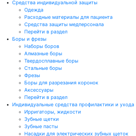
Средства индивидуальной защиты
Одежда
Расходные материалы для пациента
Средства защиты медперсонала
Перейти в раздел
Боры и фрезы
Наборы боров
Алмазные боры
Твердосплавные боры
Стальные боры
Фрезы
Боры для разрезания коронок
Аксессуары
Перейти в раздел
Индивидуальные средства профилактики и ухода
Ирригаторы, жидкости
Зубные щетки
Зубные пасты
Насадки для электрических зубных щеток