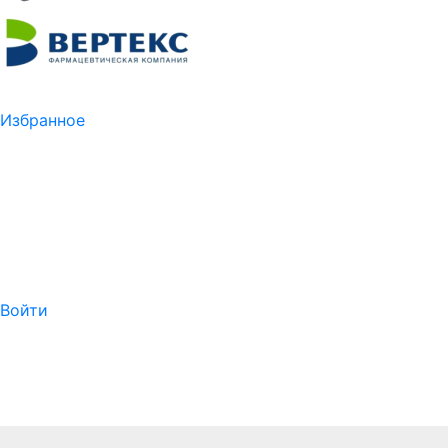
Избранное
Войти