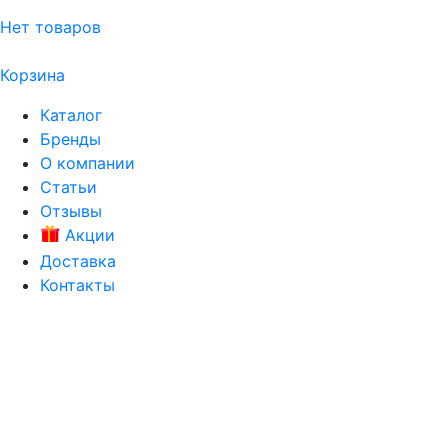
Нет товаров
Корзина
Каталог
Бренды
О компании
Статьи
Отзывы
Акции
Доставка
Контакты