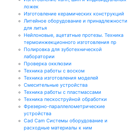
ложек
Изготовление керамических конструкций
Литейное оборудование и принадлежности
для литья
Нейлоновые, ацетатные протезы. Техника
термоинжекционного изготовления пр
Полировка для зуботехнической
лаборатории
Проверка окклюзии
Техника работы с воском
Техника изготовления моделей
Смесительные устройства
Техника работы с пластмассами
Техника пескоструйной обработки
Фрезерно-параллелометрические
устройства
Cad Cam Системы оборудование и
расходные материалы к ним