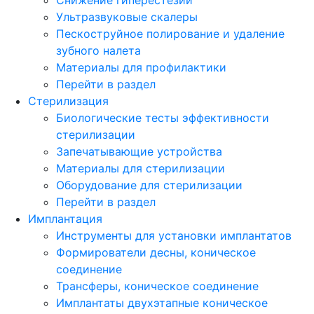
Ультразвуковые скалеры
Пескоструйное полирование и удаление
зубного налета
Материалы для профилактики
Перейти в раздел
Стерилизация
Биологические тесты эффективности
стерилизации
Запечатывающие устройства
Материалы для стерилизации
Оборудование для стерилизации
Перейти в раздел
Имплантация
Инструменты для установки имплантатов
Формирователи десны, коническое
соединение
Трансферы, коническое соединение
Имплантаты двухэтапные коническое