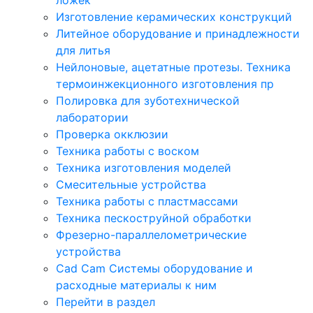
Изготовление керамических конструкций
Литейное оборудование и принадлежности
для литья
Нейлоновые, ацетатные протезы. Техника
термоинжекционного изготовления пр
Полировка для зуботехнической
лаборатории
Проверка окклюзии
Техника работы с воском
Техника изготовления моделей
Смесительные устройства
Техника работы с пластмассами
Техника пескоструйной обработки
Фрезерно-параллелометрические
устройства
Cad Cam Системы оборудование и
расходные материалы к ним
Перейти в раздел