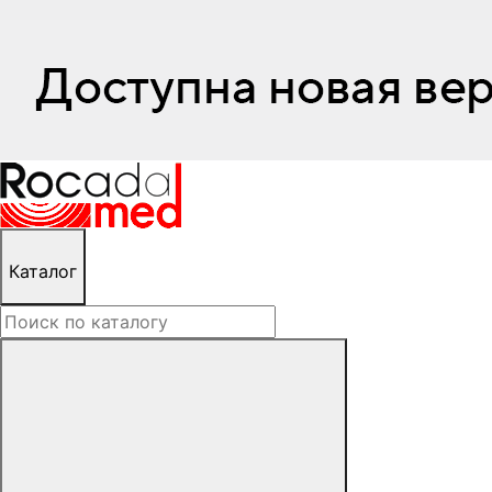
Каталог