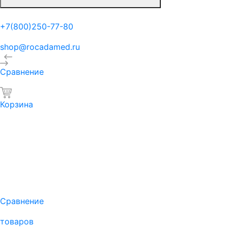
+7(800)250-77-80
shop@rocadamed.ru
Сравнение
Корзина
Сравнение
товаров