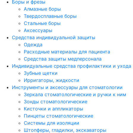
Боры и фрезы
Алмазные боры
Твердосплавные боры
Стальные боры
Аксессуары
Средства индивидуальной защиты
Одежда
Расходные материалы для пациента
Средства защиты медперсонала
Индивидуальные средства профилактики и ухода
Зубные щетки
Ирригаторы, жидкости
Инструменты и аксессуары для стоматологии
Зеркала стоматологические и ручки к ним
Зонды стоматологические
Кисточки и аппликаторы
Пинцеты стоматологические
Системы для изоляции
Штопферы, гладилки, экскаваторы