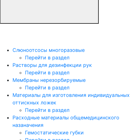
Слюноотсосы многоразовые
Перейти в раздел
Растворы для дезинфекции рук
Перейти в раздел
Мембраны нерезорбируемые
Перейти в раздел
Материалы для изготовления индивидуальных
оттискных ложек
Перейти в раздел
Расходные материалы общемедицинского
назаначения
Гемостатические губки
Перейти в раздел