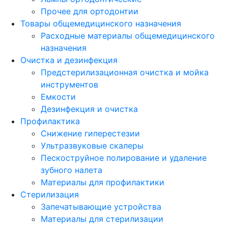
Прочее для ортодонтии
Товары общемедицинского назначения
Расходные материалы общемедицинского
назначения
Очистка и дезинфекция
Предстерилизационная очистка и мойка
инструментов
Емкости
Дезинфекция и очистка
Профилактика
Снижение гиперестезии
Ультразвуковые скалеры
Пескоструйное полирование и удаление
зубного налета
Материалы для профилактики
Стерилизация
Запечатывающие устройства
Материалы для стерилизации