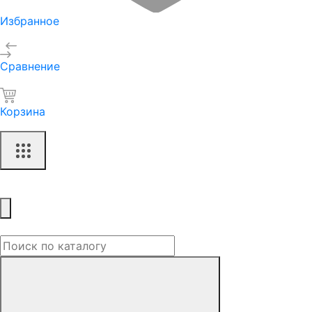
Избранное
Сравнение
Корзина