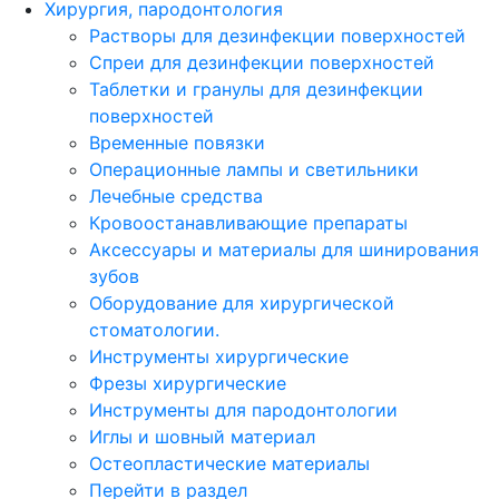
Хирургия, пародонтология
Растворы для дезинфекции поверхностей
Спреи для дезинфекции поверхностей
Таблетки и гранулы для дезинфекции
поверхностей
Временные повязки
Операционные лампы и светильники
Лечебные средства
Кровоостанавливающие препараты
Аксессуары и материалы для шинирования
зубов
Оборудование для хирургической
стоматологии.
Инструменты хирургические
Фрезы хирургические
Инструменты для пародонтологии
Иглы и шовный материал
Остеопластические материалы
Перейти в раздел