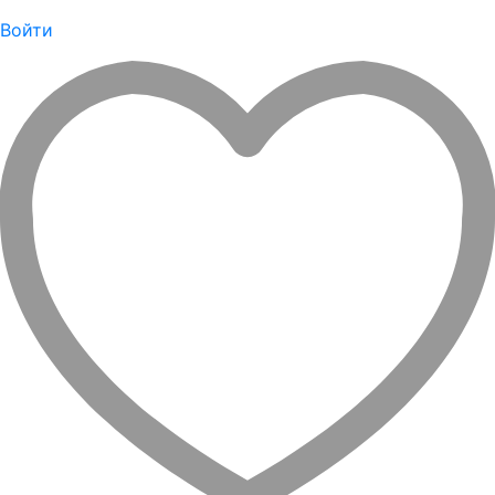
Войти