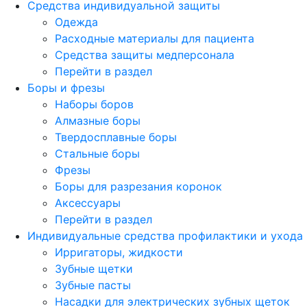
Средства индивидуальной защиты
Одежда
Расходные материалы для пациента
Средства защиты медперсонала
Перейти в раздел
Боры и фрезы
Наборы боров
Алмазные боры
Твердосплавные боры
Стальные боры
Фрезы
Боры для разрезания коронок
Аксессуары
Перейти в раздел
Индивидуальные средства профилактики и ухода
Ирригаторы, жидкости
Зубные щетки
Зубные пасты
Насадки для электрических зубных щеток