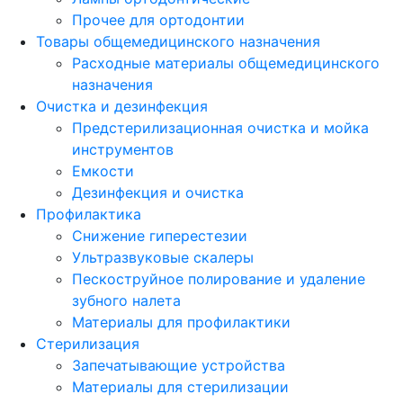
Прочее для ортодонтии
Товары общемедицинского назначения
Расходные материалы общемедицинского
назначения
Очистка и дезинфекция
Предстерилизационная очистка и мойка
инструментов
Емкости
Дезинфекция и очистка
Профилактика
Снижение гиперестезии
Ультразвуковые скалеры
Пескоструйное полирование и удаление
зубного налета
Материалы для профилактики
Стерилизация
Запечатывающие устройства
Материалы для стерилизации