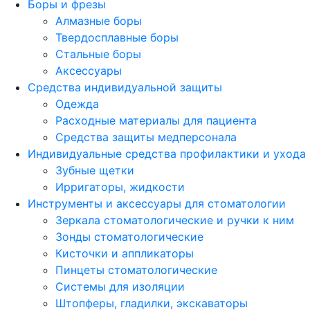
Боры и фрезы
Алмазные боры
Твердосплавные боры
Стальные боры
Аксессуары
Средства индивидуальной защиты
Одежда
Расходные материалы для пациента
Средства защиты медперсонала
Индивидуальные средства профилактики и ухода
Зубные щетки
Ирригаторы, жидкости
Инструменты и аксессуары для стоматологии
Зеркала стоматологические и ручки к ним
Зонды стоматологические
Кисточки и аппликаторы
Пинцеты стоматологические
Системы для изоляции
Штопферы, гладилки, экскаваторы