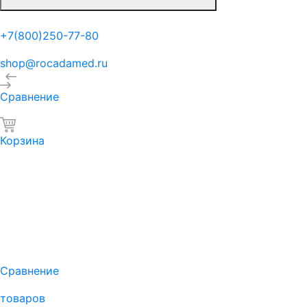
+7(800)250-77-80
shop@rocadamed.ru
Сравнение
Корзина
Сравнение
товаров