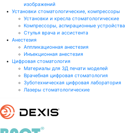
изображений
Установки стоматологические, компрессоры
Установки и кресла стоматологические
Компрессоры, аспирационные устройства
Стулья врача и ассистента
Анестезия
Аппликационная анестезия
Инъекционная анестезия
Цифровая стоматология
Материалы для 3Д печати моделей
Врачебная цифровая стоматология
Зуботехническая цифровая лаборатория
Лазеры стоматологические