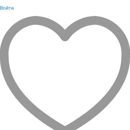
Войти