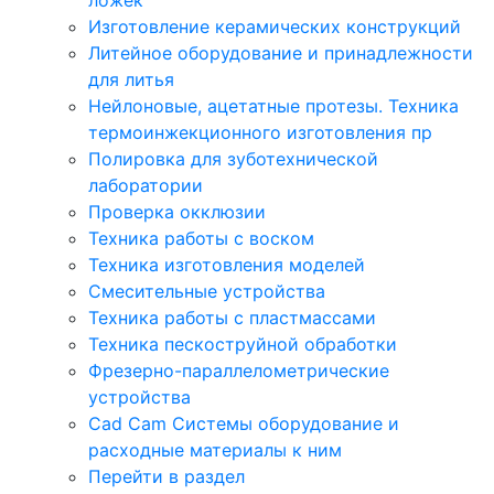
Изготовление керамических конструкций
Литейное оборудование и принадлежности
для литья
Нейлоновые, ацетатные протезы. Техника
термоинжекционного изготовления пр
Полировка для зуботехнической
лаборатории
Проверка окклюзии
Техника работы с воском
Техника изготовления моделей
Смесительные устройства
Техника работы с пластмассами
Техника пескоструйной обработки
Фрезерно-параллелометрические
устройства
Cad Cam Системы оборудование и
расходные материалы к ним
Перейти в раздел