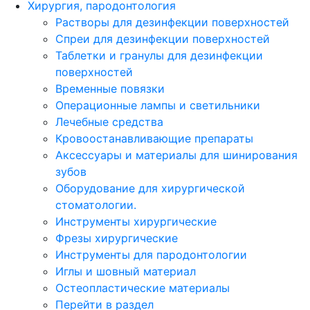
Хирургия, пародонтология
Растворы для дезинфекции поверхностей
Спреи для дезинфекции поверхностей
Таблетки и гранулы для дезинфекции
поверхностей
Временные повязки
Операционные лампы и светильники
Лечебные средства
Кровоостанавливающие препараты
Аксессуары и материалы для шинирования
зубов
Оборудование для хирургической
стоматологии.
Инструменты хирургические
Фрезы хирургические
Инструменты для пародонтологии
Иглы и шовный материал
Остеопластические материалы
Перейти в раздел