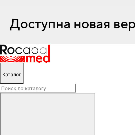
Каталог