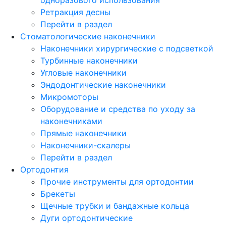
Ретракция десны
Перейти в раздел
Стоматологические наконечники
Наконечники хирургические с подсветкой
Турбинные наконечники
Угловые наконечники
Эндодонтические наконечники
Микромоторы
Оборудование и средства по уходу за
наконечниками
Прямые наконечники
Наконечники-скалеры
Перейти в раздел
Ортодонтия
Прочие инструменты для ортодонтии
Брекеты
Щечные трубки и бандажные кольца
Дуги ортодонтические