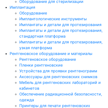
Оборудование для стерилизации
Имплантация
Оборудование
Имплантологические инструменты
Имплантаты и детали для протезирования
Имплантаты и детали для протезирования,
стандартная платформа
Имплантаты и детали для протезирования,
узкая платформа
Рентгеновское оборудование и материалы
Рентгеновское оборудование
Пленки рентгеновские
Устройства для проявки рентгенограмм
Аксессуары для рентгеновских снимков
Мебель для рентгеновских лабораторий и
кабинетов
Обеспечение радиационной безопасности,
одежда
Принтеры для печати рентгеновских