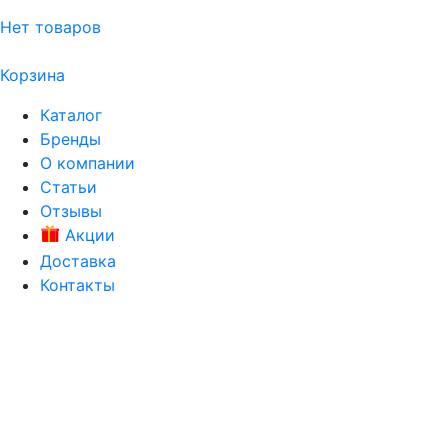
Нет товаров
Корзина
Каталог
Бренды
О компании
Статьи
Отзывы
Акции
Доставка
Контакты