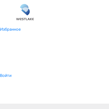
Избранное
Войти