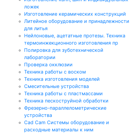
ложек
Изготовление керамических конструкций
Литейное оборудование и принадлежности
для литья
Нейлоновые, ацетатные протезы. Техника
термоинжекционного изготовления пр
Полировка для зуботехнической
лаборатории
Проверка окклюзии
Техника работы с воском
Техника изготовления моделей
Смесительные устройства
Техника работы с пластмассами
Техника пескоструйной обработки
Фрезерно-параллелометрические
устройства
Cad Cam Системы оборудование и
расходные материалы к ним