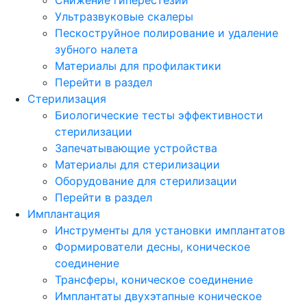
Ультразвуковые скалеры
Пескоструйное полирование и удаление
зубного налета
Материалы для профилактики
Перейти в раздел
Стерилизация
Биологические тесты эффективности
стерилизации
Запечатывающие устройства
Материалы для стерилизации
Оборудование для стерилизации
Перейти в раздел
Имплантация
Инструменты для установки имплантатов
Формирователи десны, коническое
соединение
Трансферы, коническое соединение
Имплантаты двухэтапные коническое