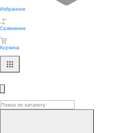
Избранное
Сравнение
Корзина