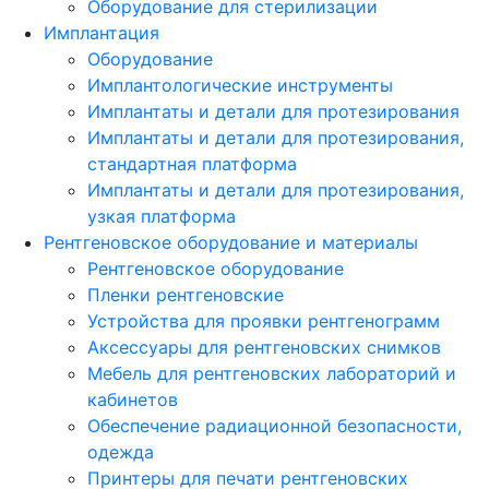
Оборудование для стерилизации
Имплантация
Оборудование
Имплантологические инструменты
Имплантаты и детали для протезирования
Имплантаты и детали для протезирования,
стандартная платформа
Имплантаты и детали для протезирования,
узкая платформа
Рентгеновское оборудование и материалы
Рентгеновское оборудование
Пленки рентгеновские
Устройства для проявки рентгенограмм
Аксессуары для рентгеновских снимков
Мебель для рентгеновских лабораторий и
кабинетов
Обеспечение радиационной безопасности,
одежда
Принтеры для печати рентгеновских