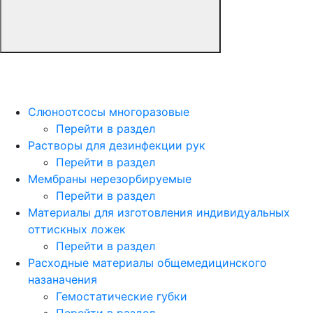
Слюноотсосы многоразовые
Перейти в раздел
Растворы для дезинфекции рук
Перейти в раздел
Мембраны нерезорбируемые
Перейти в раздел
Материалы для изготовления индивидуальных
оттискных ложек
Перейти в раздел
Расходные материалы общемедицинского
назаначения
Гемостатические губки
Перейти в раздел