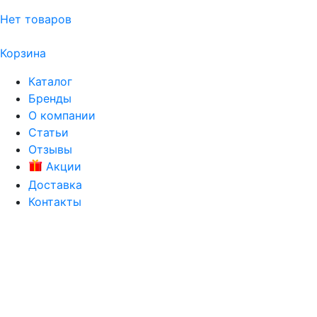
Нет товаров
Корзина
Каталог
Бренды
О компании
Статьи
Отзывы
Акции
Доставка
Контакты