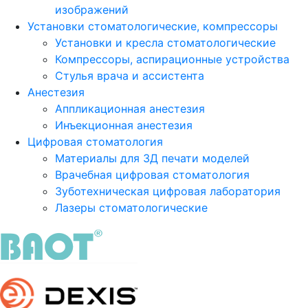
изображений
Установки стоматологические, компрессоры
Установки и кресла стоматологические
Компрессоры, аспирационные устройства
Стулья врача и ассистента
Анестезия
Аппликационная анестезия
Инъекционная анестезия
Цифровая стоматология
Материалы для 3Д печати моделей
Врачебная цифровая стоматология
Зуботехническая цифровая лаборатория
Лазеры стоматологические