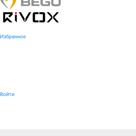
Избранное
Войти