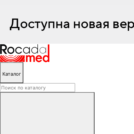
Каталог