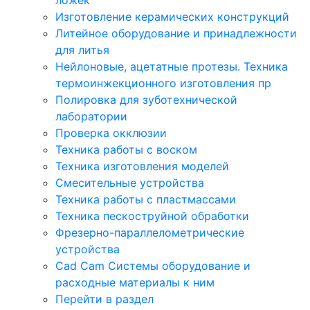
Изготовление керамических конструкций
Литейное оборудование и принадлежности
для литья
Нейлоновые, ацетатные протезы. Техника
термоинжекционного изготовления пр
Полировка для зуботехнической
лаборатории
Проверка окклюзии
Техника работы с воском
Техника изготовления моделей
Смесительные устройства
Техника работы с пластмассами
Техника пескоструйной обработки
Фрезерно-параллелометрические
устройства
Cad Cam Системы оборудование и
расходные материалы к ним
Перейти в раздел