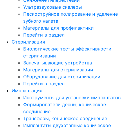
Ультразвуковые скалеры
Пескоструйное полирование и удаление
зубного налета
Материалы для профилактики
Перейти в раздел
Стерилизация
Биологические тесты эффективности
стерилизации
Запечатывающие устройства
Материалы для стерилизации
Оборудование для стерилизации
Перейти в раздел
Имплантация
Инструменты для установки имплантатов
Формирователи десны, коническое
соединение
Трансферы, коническое соединение
Имплантаты двухэтапные коническое