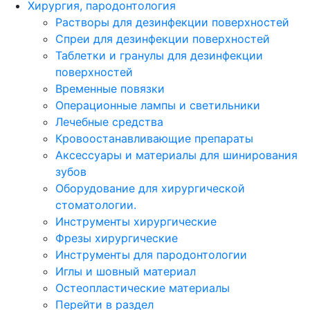
Хирургия, пародонтология
Растворы для дезинфекции поверхностей
Спреи для дезинфекции поверхностей
Таблетки и гранулы для дезинфекции
поверхностей
Временные повязки
Операционные лампы и светильники
Лечебные средства
Кровоостанавливающие препараты
Аксессуары и материалы для шинирования
зубов
Оборудование для хирургической
стоматологии.
Инструменты хирургические
Фрезы хирургические
Инструменты для пародонтологии
Иглы и шовный материал
Остеопластические материалы
Перейти в раздел