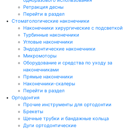
Ретракция десны
Перейти в раздел
Стоматологические наконечники
Наконечники хирургические с подсветкой
Турбинные наконечники
Угловые наконечники
Эндодонтические наконечники
Микромоторы
Оборудование и средства по уходу за
наконечниками
Прямые наконечники
Наконечники-скалеры
Перейти в раздел
Ортодонтия
Прочие инструменты для ортодонтии
Брекеты
Щечные трубки и бандажные кольца
Дуги ортодонтические