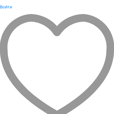
Войти