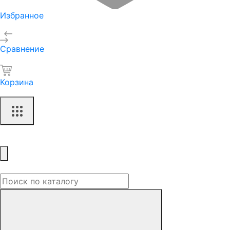
Избранное
Сравнение
Корзина