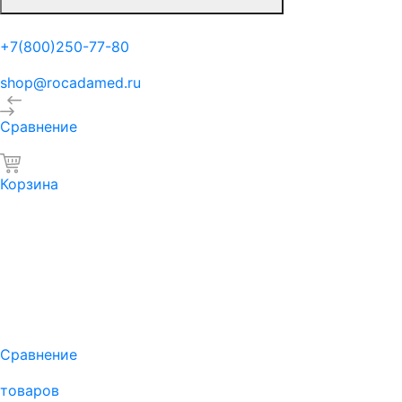
+7(800)250-77-80
shop@rocadamed.ru
Сравнение
Корзина
Сравнение
товаров