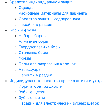
Средства индивидуальной защиты
Одежда
Расходные материалы для пациента
Средства защиты медперсонала
Перейти в раздел
Боры и фрезы
Наборы боров
Алмазные боры
Твердосплавные боры
Стальные боры
Фрезы
Боры для разрезания коронок
Аксессуары
Перейти в раздел
Индивидуальные средства профилактики и ухода
Ирригаторы, жидкости
Зубные щетки
Зубные пасты
Насадки для электрических зубных щеток