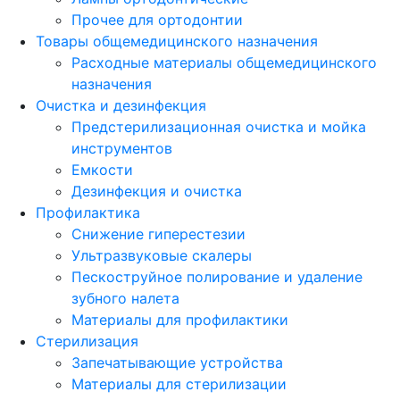
Прочее для ортодонтии
Товары общемедицинского назначения
Расходные материалы общемедицинского
назначения
Очистка и дезинфекция
Предстерилизационная очистка и мойка
инструментов
Емкости
Дезинфекция и очистка
Профилактика
Снижение гиперестезии
Ультразвуковые скалеры
Пескоструйное полирование и удаление
зубного налета
Материалы для профилактики
Стерилизация
Запечатывающие устройства
Материалы для стерилизации