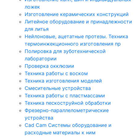
ложек
Изготовление керамических конструкций
Литейное оборудование и принадлежности
для литья
Нейлоновые, ацетатные протезы. Техника
термоинжекционного изготовления пр
Полировка для зуботехнической
лаборатории
Проверка окклюзии
Техника работы с воском
Техника изготовления моделей
Смесительные устройства
Техника работы с пластмассами
Техника пескоструйной обработки
Фрезерно-параллелометрические
устройства
Cad Cam Системы оборудование и
расходные материалы к ним