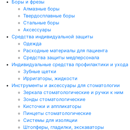
Боры и фрезы
Алмазные боры
Твердосплавные боры
Стальные боры
Аксессуары
Средства индивидуальной защиты
Одежда
Расходные материалы для пациента
Средства защиты медперсонала
Индивидуальные средства профилактики и ухода
Зубные щетки
Ирригаторы, жидкости
Инструменты и аксессуары для стоматологии
Зеркала стоматологические и ручки к ним
Зонды стоматологические
Кисточки и аппликаторы
Пинцеты стоматологические
Системы для изоляции
Штопферы, гладилки, экскаваторы