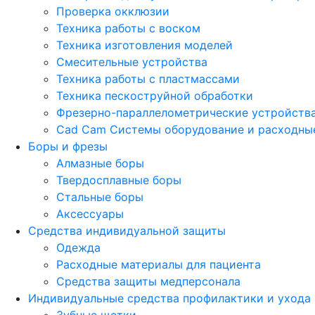
Проверка окклюзии
Техника работы с воском
Техника изготовления моделей
Смесительные устройства
Техника работы с пластмассами
Техника пескоструйной обработки
Фрезерно-параллелометрические устройств
Cad Cam Системы оборудование и расходны
Боры и фрезы
Алмазные боры
Твердосплавные боры
Стальные боры
Аксессуары
Средства индивидуальной защиты
Одежда
Расходные материалы для пациента
Средства защиты медперсонала
Индивидуальные средства профилактики и ухода