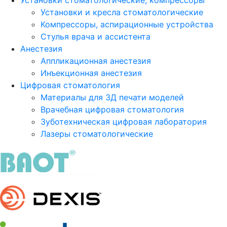
Установки стоматологические, компрессоры
Установки и кресла стоматологические
Компрессоры, аспирационные устройства
Стулья врача и ассистента
Анестезия
Аппликационная анестезия
Инъекционная анестезия
Цифровая стоматология
Материалы для 3Д печати моделей
Врачебная цифровая стоматология
Зуботехническая цифровая лаборатория
Лазеры стоматологические