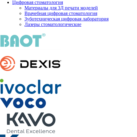
Цифровая стоматология
Материалы для 3Д печати моделей
Врачебная цифровая стоматология
Зуботехническая цифровая лаборатория
Лазеры стоматологические