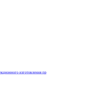
екционного изготовления пр