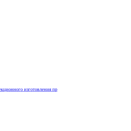
екционного изготовления пр