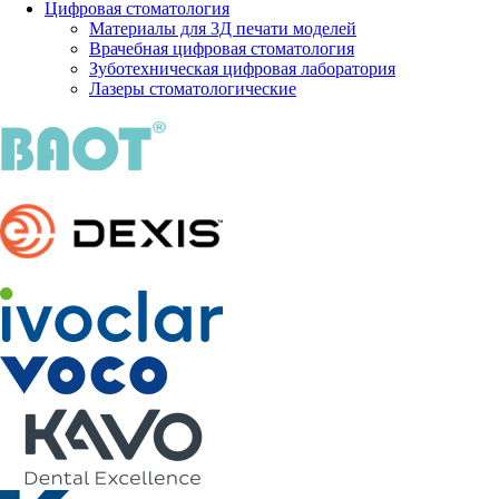
Цифровая стоматология
Материалы для 3Д печати моделей
Врачебная цифровая стоматология
Зуботехническая цифровая лаборатория
Лазеры стоматологические