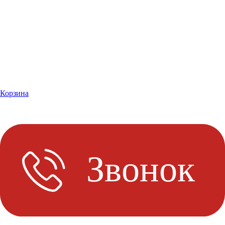
Корзина