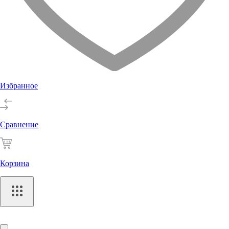
Избранное
Сравнение
Корзина