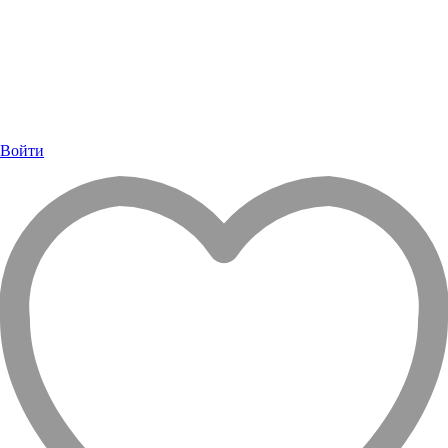
Войти