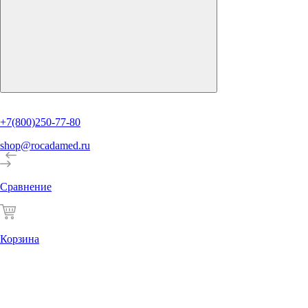
+7(800)250-77-80
shop@rocadamed.ru
Сравнение
Корзина