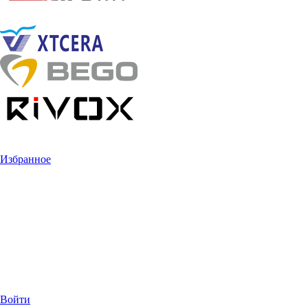
Избранное
Войти