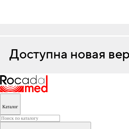
Каталог