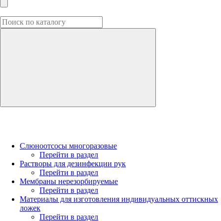
Слюноотсосы многоразовые
Перейти в раздел
Растворы для дезинфекции рук
Перейти в раздел
Мембраны нерезорбируемые
Перейти в раздел
Материалы для изготовления индивидуальных оттискных
ложек
Перейти в раздел