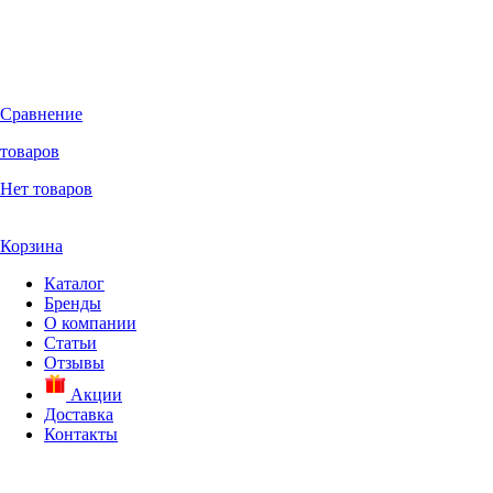
Сравнение
товаров
Нет товаров
Корзина
Каталог
Бренды
О компании
Статьи
Отзывы
Акции
Доставка
Контакты