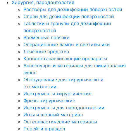
Хирургия, пародонтология
Растворы для дезинфекции поверхностей
Спреи для дезинфекции поверхностей
Таблетки и гранулы для дезинфекции
поверхностей
Временные повязки
Операционные лампы и светильники
Лечебные средства
Кровоостанавливающие препараты
Аксессуары и материалы для шинирования
зубов
Оборудование для хирургической
стоматологии.
Инструменты хирургические
Фрезы хирургические
Инструменты для пародонтологии
Иглы и шовный материал
Остеопластические материалы
Перейти в раздел