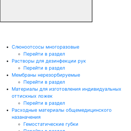
Слюноотсосы многоразовые
Перейти в раздел
Растворы для дезинфекции рук
Перейти в раздел
Мембраны нерезорбируемые
Перейти в раздел
Материалы для изготовления индивидуальных
оттискных ложек
Перейти в раздел
Расходные материалы общемедицинского
назаначения
Гемостатические губки
Перейти в раздел