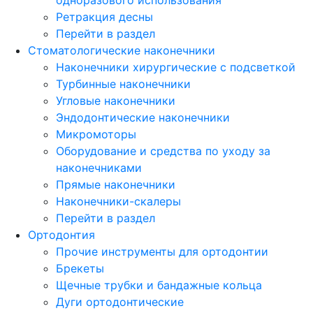
Ретракция десны
Перейти в раздел
Стоматологические наконечники
Наконечники хирургические с подсветкой
Турбинные наконечники
Угловые наконечники
Эндодонтические наконечники
Микромоторы
Оборудование и средства по уходу за
наконечниками
Прямые наконечники
Наконечники-скалеры
Перейти в раздел
Ортодонтия
Прочие инструменты для ортодонтии
Брекеты
Щечные трубки и бандажные кольца
Дуги ортодонтические