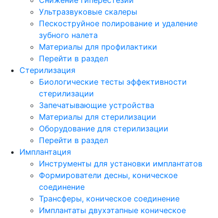
Ультразвуковые скалеры
Пескоструйное полирование и удаление
зубного налета
Материалы для профилактики
Перейти в раздел
Стерилизация
Биологические тесты эффективности
стерилизации
Запечатывающие устройства
Материалы для стерилизации
Оборудование для стерилизации
Перейти в раздел
Имплантация
Инструменты для установки имплантатов
Формирователи десны, коническое
соединение
Трансферы, коническое соединение
Имплантаты двухэтапные коническое