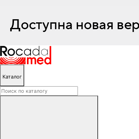
Каталог