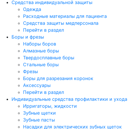
Средства индивидуальной защиты
Одежда
Расходные материалы для пациента
Средства защиты медперсонала
Перейти в раздел
Боры и фрезы
Наборы боров
Алмазные боры
Твердосплавные боры
Стальные боры
Фрезы
Боры для разрезания коронок
Аксессуары
Перейти в раздел
Индивидуальные средства профилактики и ухода
Ирригаторы, жидкости
Зубные щетки
Зубные пасты
Насадки для электрических зубных щеток