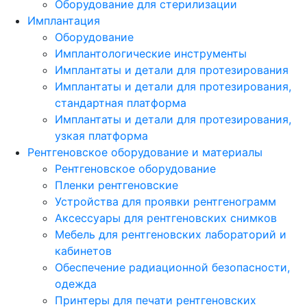
Оборудование для стерилизации
Имплантация
Оборудование
Имплантологические инструменты
Имплантаты и детали для протезирования
Имплантаты и детали для протезирования,
стандартная платформа
Имплантаты и детали для протезирования,
узкая платформа
Рентгеновское оборудование и материалы
Рентгеновское оборудование
Пленки рентгеновские
Устройства для проявки рентгенограмм
Аксессуары для рентгеновских снимков
Мебель для рентгеновских лабораторий и
кабинетов
Обеспечение радиационной безопасности,
одежда
Принтеры для печати рентгеновских