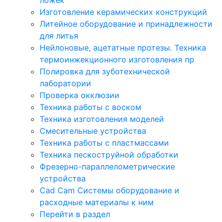
Изготовление керамических конструкций
Литейное оборудование и принадлежности
для литья
Нейлоновые, ацетатные протезы. Техника
термоинжекционного изготовления пр
Полировка для зуботехнической
лаборатории
Проверка окклюзии
Техника работы с воском
Техника изготовления моделей
Смесительные устройства
Техника работы с пластмассами
Техника пескоструйной обработки
Фрезерно-параллелометрические
устройства
Cad Cam Системы оборудование и
расходные материалы к ним
Перейти в раздел