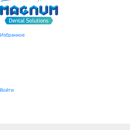
Избранное
Войти