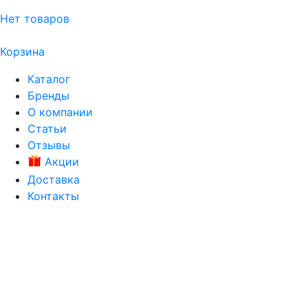
Нет товаров
Корзина
Каталог
Бренды
О компании
Статьи
Отзывы
Акции
Доставка
Контакты