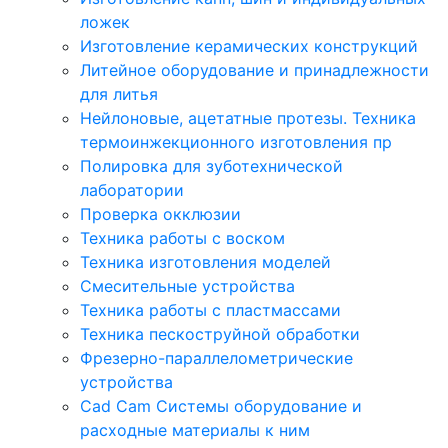
ложек
Изготовление керамических конструкций
Литейное оборудование и принадлежности
для литья
Нейлоновые, ацетатные протезы. Техника
термоинжекционного изготовления пр
Полировка для зуботехнической
лаборатории
Проверка окклюзии
Техника работы с воском
Техника изготовления моделей
Смесительные устройства
Техника работы с пластмассами
Техника пескоструйной обработки
Фрезерно-параллелометрические
устройства
Cad Cam Системы оборудование и
расходные материалы к ним