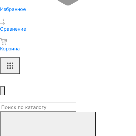
Избранное
Сравнение
Корзина