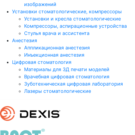
изображений
Установки стоматологические, компрессоры
Установки и кресла стоматологические
Компрессоры, аспирационные устройства
Стулья врача и ассистента
Анестезия
Аппликационная анестезия
Инъекционная анестезия
Цифровая стоматология
Материалы для 3Д печати моделей
Врачебная цифровая стоматология
Зуботехническая цифровая лаборатория
Лазеры стоматологические