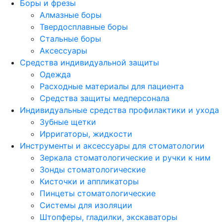
Боры и фрезы
Алмазные боры
Твердосплавные боры
Стальные боры
Аксессуары
Средства индивидуальной защиты
Одежда
Расходные материалы для пациента
Средства защиты медперсонала
Индивидуальные средства профилактики и ухода
Зубные щетки
Ирригаторы, жидкости
Инструменты и аксессуары для стоматологии
Зеркала стоматологические и ручки к ним
Зонды стоматологические
Кисточки и аппликаторы
Пинцеты стоматологические
Системы для изоляции
Штопферы, гладилки, экскаваторы