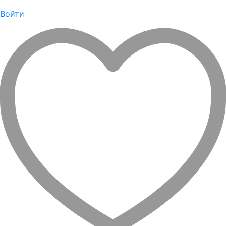
Войти