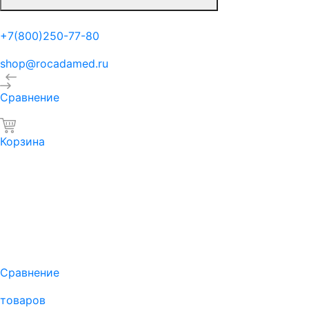
+7(800)250-77-80
shop@rocadamed.ru
Сравнение
Корзина
Сравнение
товаров