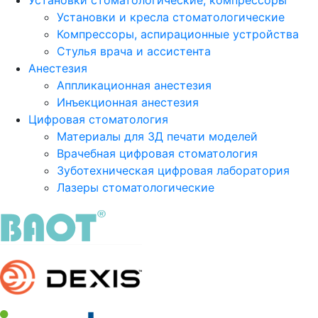
Установки стоматологические, компрессоры
Установки и кресла стоматологические
Компрессоры, аспирационные устройства
Стулья врача и ассистента
Анестезия
Аппликационная анестезия
Инъекционная анестезия
Цифровая стоматология
Материалы для 3Д печати моделей
Врачебная цифровая стоматология
Зуботехническая цифровая лаборатория
Лазеры стоматологические