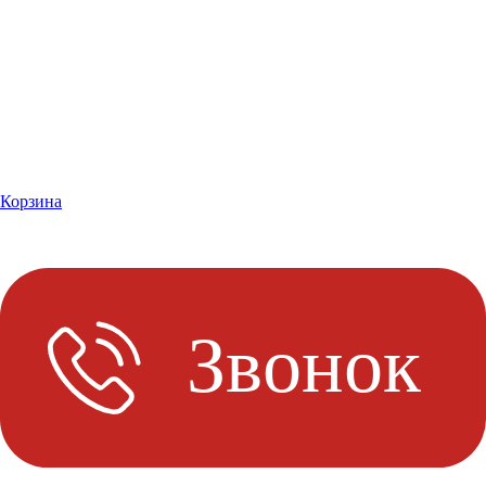
Корзина