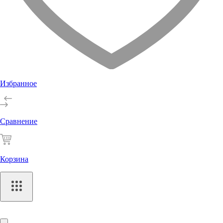
Избранное
Сравнение
Корзина