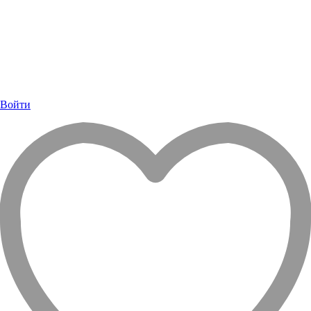
Войти