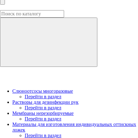
Слюноотсосы многоразовые
Перейти в раздел
Растворы для дезинфекции рук
Перейти в раздел
Мембраны нерезорбируемые
Перейти в раздел
Материалы для изготовления индивидуальных оттискных
ложек
Перейти в раздел