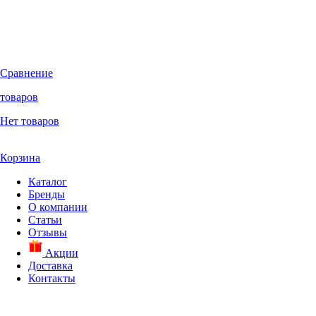
Сравнение
товаров
Нет товаров
Корзина
Каталог
Бренды
О компании
Статьи
Отзывы
Акции
Доставка
Контакты