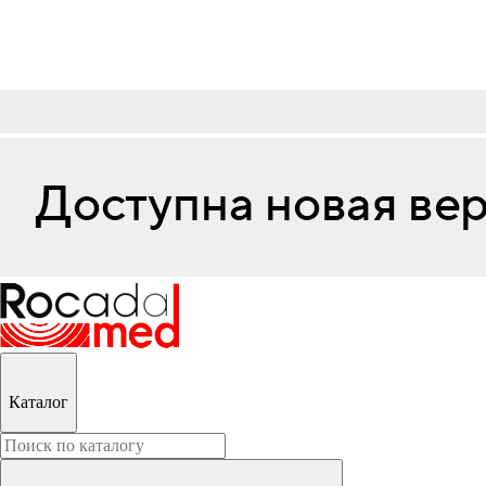
Каталог