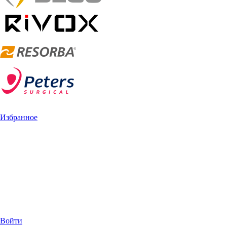
Избранное
Войти