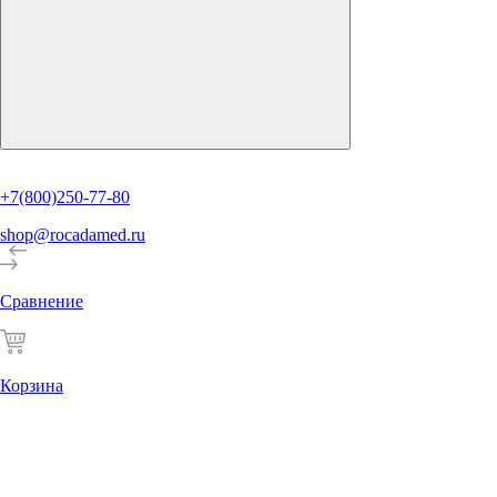
+7(800)250-77-80
shop@rocadamed.ru
Сравнение
Корзина