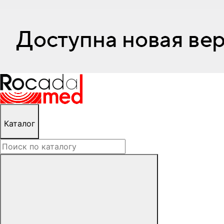
Каталог