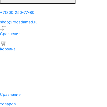
+7(800)250-77-80
shop@rocadamed.ru
Сравнение
Корзина
Сравнение
товаров