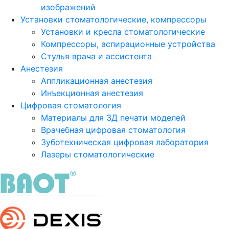
изображений
Установки стоматологические, компрессоры
Установки и кресла стоматологические
Компрессоры, аспирационные устройства
Стулья врача и ассистента
Анестезия
Аппликационная анестезия
Инъекционная анестезия
Цифровая стоматология
Материалы для 3Д печати моделей
Врачебная цифровая стоматология
Зуботехническая цифровая лаборатория
Лазеры стоматологические