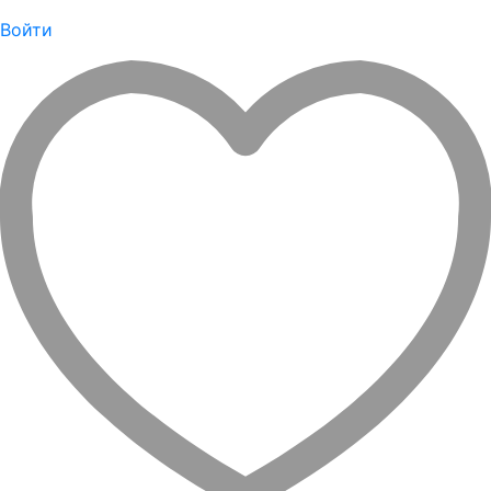
Войти