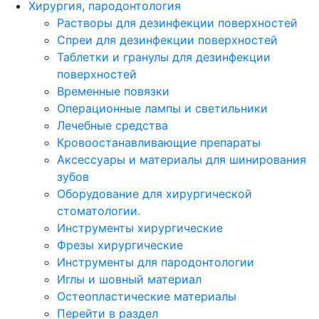
Хирургия, пародонтология
Растворы для дезинфекции поверхностей
Спреи для дезинфекции поверхностей
Таблетки и гранулы для дезинфекции
поверхностей
Временные повязки
Операционные лампы и светильники
Лечебные средства
Кровоостанавливающие препараты
Аксессуары и материалы для шинирования
зубов
Оборудование для хирургической
стоматологии.
Инструменты хирургические
Фрезы хирургические
Инструменты для пародонтологии
Иглы и шовный материал
Остеопластические материалы
Перейти в раздел