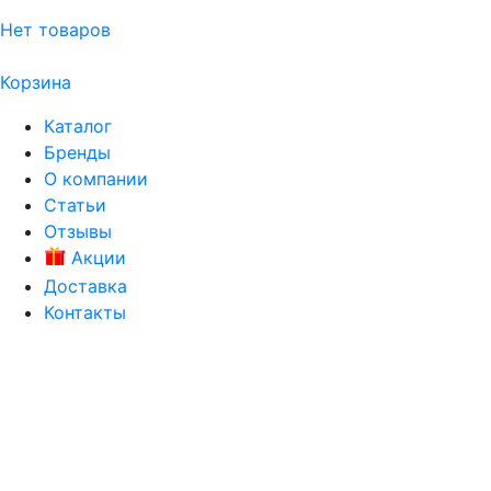
Нет товаров
Корзина
Каталог
Бренды
О компании
Статьи
Отзывы
Акции
Доставка
Контакты