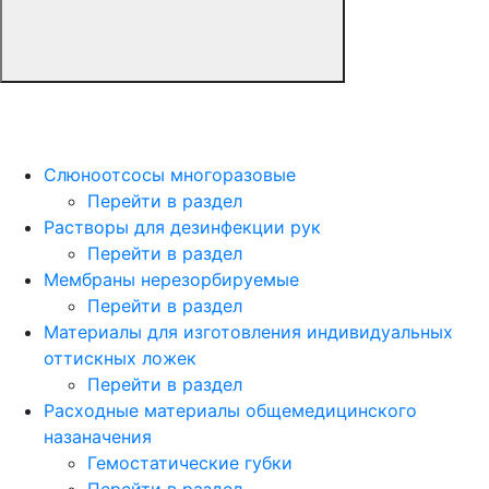
Слюноотсосы многоразовые
Перейти в раздел
Растворы для дезинфекции рук
Перейти в раздел
Мембраны нерезорбируемые
Перейти в раздел
Материалы для изготовления индивидуальных
оттискных ложек
Перейти в раздел
Расходные материалы общемедицинского
назаначения
Гемостатические губки
Перейти в раздел