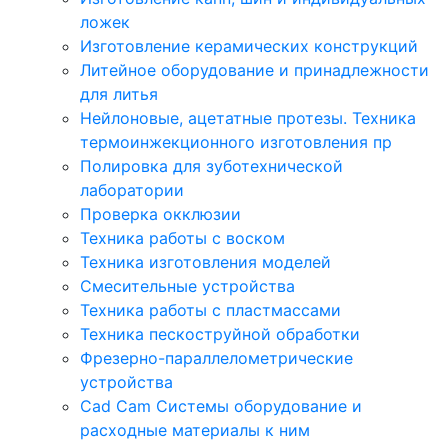
ложек
Изготовление керамических конструкций
Литейное оборудование и принадлежности
для литья
Нейлоновые, ацетатные протезы. Техника
термоинжекционного изготовления пр
Полировка для зуботехнической
лаборатории
Проверка окклюзии
Техника работы с воском
Техника изготовления моделей
Смесительные устройства
Техника работы с пластмассами
Техника пескоструйной обработки
Фрезерно-параллелометрические
устройства
Cad Cam Системы оборудование и
расходные материалы к ним