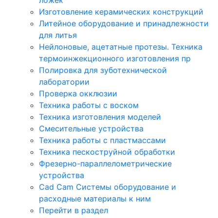
Изготовление керамических конструкций
Литейное оборудование и принадлежности
для литья
Нейлоновые, ацетатные протезы. Техника
термоинжекционного изготовления пр
Полировка для зуботехнической
лаборатории
Проверка окклюзии
Техника работы с воском
Техника изготовления моделей
Смесительные устройства
Техника работы с пластмассами
Техника пескоструйной обработки
Фрезерно-параллелометрические
устройства
Cad Cam Системы оборудование и
расходные материалы к ним
Перейти в раздел