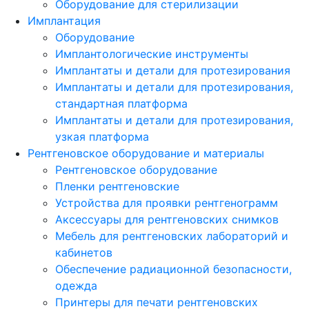
Оборудование для стерилизации
Имплантация
Оборудование
Имплантологические инструменты
Имплантаты и детали для протезирования
Имплантаты и детали для протезирования,
стандартная платформа
Имплантаты и детали для протезирования,
узкая платформа
Рентгеновское оборудование и материалы
Рентгеновское оборудование
Пленки рентгеновские
Устройства для проявки рентгенограмм
Аксессуары для рентгеновских снимков
Мебель для рентгеновских лабораторий и
кабинетов
Обеспечение радиационной безопасности,
одежда
Принтеры для печати рентгеновских