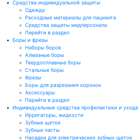
Средства индивидуальной защиты
Одежда
Расходные материалы для пациента
Средства защиты медперсонала
Перейти в раздел
Боры и фрезы
Наборы боров
Алмазные боры
Твердосплавные боры
Стальные боры
Фрезы
Боры для разрезания коронок
Аксессуары
Перейти в раздел
Индивидуальные средства профилактики и ухода
Ирригаторы, жидкости
Зубные щетки
Зубные пасты
Насадки для электрических зубных щеток