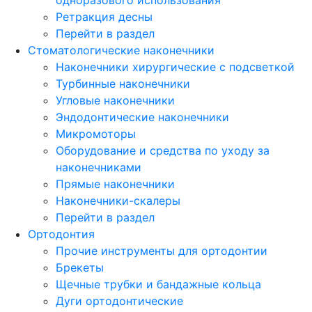
Ретракция десны
Перейти в раздел
Стоматологические наконечники
Наконечники хирургические с подсветкой
Турбинные наконечники
Угловые наконечники
Эндодонтические наконечники
Микромоторы
Оборудование и средства по уходу за
наконечниками
Прямые наконечники
Наконечники-скалеры
Перейти в раздел
Ортодонтия
Прочие инструменты для ортодонтии
Брекеты
Щечные трубки и бандажные кольца
Дуги ортодонтические