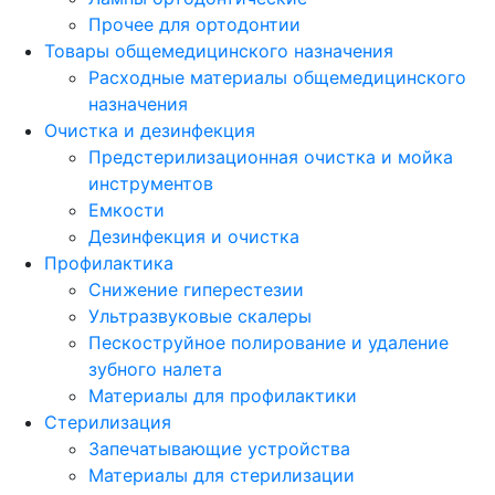
Прочее для ортодонтии
Товары общемедицинского назначения
Расходные материалы общемедицинского
назначения
Очистка и дезинфекция
Предстерилизационная очистка и мойка
инструментов
Емкости
Дезинфекция и очистка
Профилактика
Снижение гиперестезии
Ультразвуковые скалеры
Пескоструйное полирование и удаление
зубного налета
Материалы для профилактики
Стерилизация
Запечатывающие устройства
Материалы для стерилизации