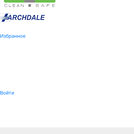
Избранное
Войти