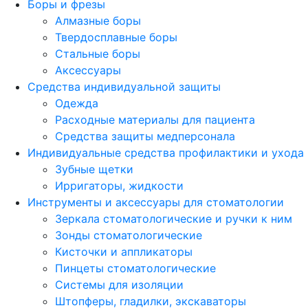
Боры и фрезы
Алмазные боры
Твердосплавные боры
Стальные боры
Аксессуары
Средства индивидуальной защиты
Одежда
Расходные материалы для пациента
Средства защиты медперсонала
Индивидуальные средства профилактики и ухода
Зубные щетки
Ирригаторы, жидкости
Инструменты и аксессуары для стоматологии
Зеркала стоматологические и ручки к ним
Зонды стоматологические
Кисточки и аппликаторы
Пинцеты стоматологические
Системы для изоляции
Штопферы, гладилки, экскаваторы