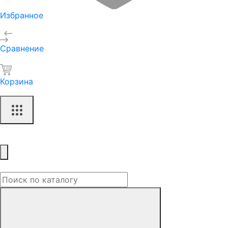
Избранное
Сравнение
Корзина