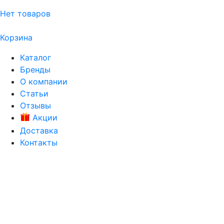
Нет товаров
Корзина
Каталог
Бренды
О компании
Статьи
Отзывы
Акции
Доставка
Контакты