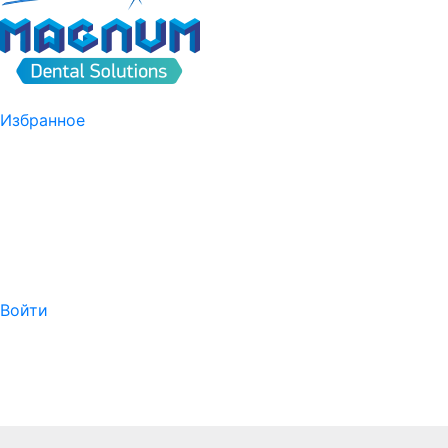
Избранное
Войти