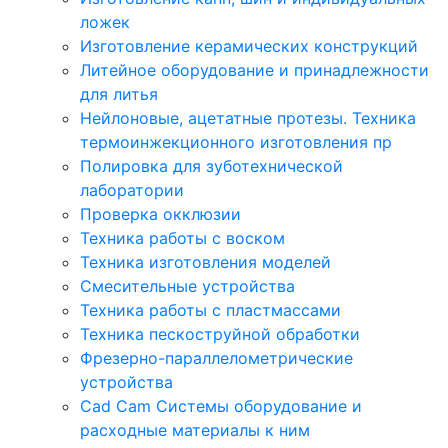
ложек
Изготовление керамических конструкций
Литейное оборудование и принадлежности
для литья
Нейлоновые, ацетатные протезы. Техника
термоинжекционного изготовления пр
Полировка для зуботехнической
лаборатории
Проверка окклюзии
Техника работы с воском
Техника изготовления моделей
Смесительные устройства
Техника работы с пластмассами
Техника пескоструйной обработки
Фрезерно-параллелометрические
устройства
Cad Cam Системы оборудование и
расходные материалы к ним