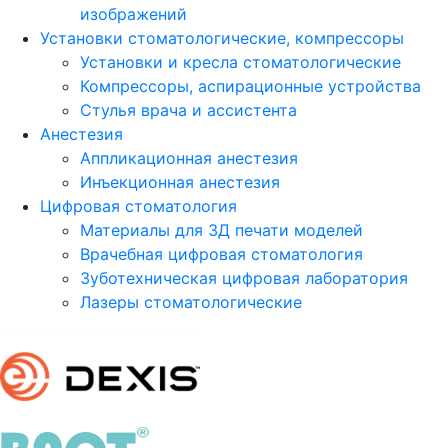
изображений
Установки стоматологические, компрессоры
Установки и кресла стоматологические
Компрессоры, аспирационные устройства
Стулья врача и ассистента
Анестезия
Аппликационная анестезия
Инъекционная анестезия
Цифровая стоматология
Материалы для 3Д печати моделей
Врачебная цифровая стоматология
Зуботехническая цифровая лаборатория
Лазеры стоматологические