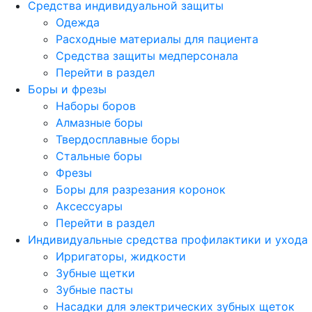
Средства индивидуальной защиты
Одежда
Расходные материалы для пациента
Средства защиты медперсонала
Перейти в раздел
Боры и фрезы
Наборы боров
Алмазные боры
Твердосплавные боры
Стальные боры
Фрезы
Боры для разрезания коронок
Аксессуары
Перейти в раздел
Индивидуальные средства профилактики и ухода
Ирригаторы, жидкости
Зубные щетки
Зубные пасты
Насадки для электрических зубных щеток