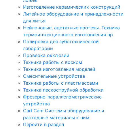
Изготовление керамических конструкций
Литейное оборудование и принадлежности
для литья
Нейлоновые, ацетатные протезы. Техника
термоинжекционного изготовления пр
Полировка для зуботехнической
лаборатории
Проверка окклюзии
Техника работы с воском
Техника изготовления моделей
Смесительные устройства
Техника работы с пластмассами
Техника пескоструйной обработки
Фрезерно-параллелометрические
устройства
Cad Cam Системы оборудование и
расходные материалы к ним
Перейти в раздел