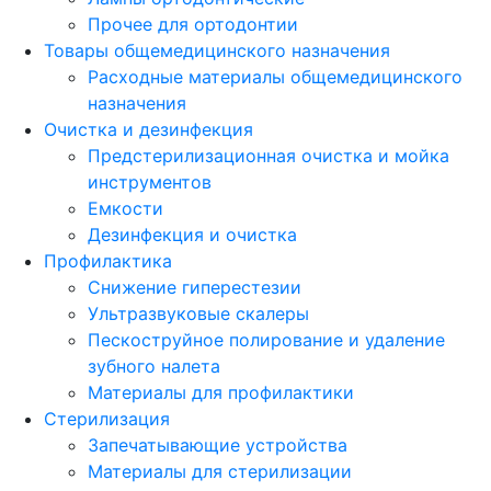
Прочее для ортодонтии
Товары общемедицинского назначения
Расходные материалы общемедицинского
назначения
Очистка и дезинфекция
Предстерилизационная очистка и мойка
инструментов
Емкости
Дезинфекция и очистка
Профилактика
Снижение гиперестезии
Ультразвуковые скалеры
Пескоструйное полирование и удаление
зубного налета
Материалы для профилактики
Стерилизация
Запечатывающие устройства
Материалы для стерилизации