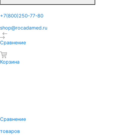
+7(800)250-77-80
shop@rocadamed.ru
Сравнение
Корзина
Сравнение
товаров