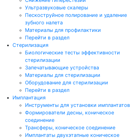
Ультразвуковые скалеры
Пескоструйное полирование и удаление
зубного налета
Материалы для профилактики
Перейти в раздел
Стерилизация
Биологические тесты эффективности
стерилизации
Запечатывающие устройства
Материалы для стерилизации
Оборудование для стерилизации
Перейти в раздел
Имплантация
Инструменты для установки имплантатов
Формирователи десны, коническое
соединение
Трансферы, коническое соединение
Имплантаты двухэтапные коническое