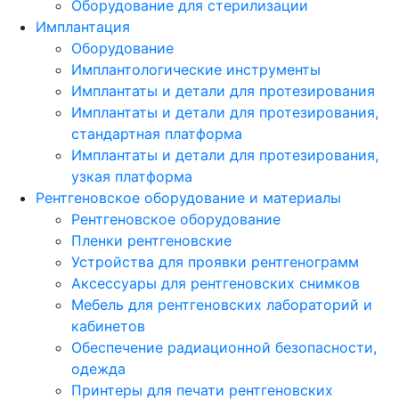
Оборудование для стерилизации
Имплантация
Оборудование
Имплантологические инструменты
Имплантаты и детали для протезирования
Имплантаты и детали для протезирования,
стандартная платформа
Имплантаты и детали для протезирования,
узкая платформа
Рентгеновское оборудование и материалы
Рентгеновское оборудование
Пленки рентгеновские
Устройства для проявки рентгенограмм
Аксессуары для рентгеновских снимков
Мебель для рентгеновских лабораторий и
кабинетов
Обеспечение радиационной безопасности,
одежда
Принтеры для печати рентгеновских