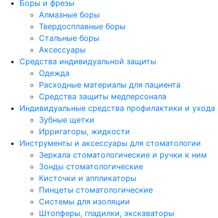
Боры и фрезы
Алмазные боры
Твердосплавные боры
Стальные боры
Аксессуары
Средства индивидуальной защиты
Одежда
Расходные материалы для пациента
Средства защиты медперсонала
Индивидуальные средства профилактики и ухода
Зубные щетки
Ирригаторы, жидкости
Инструменты и аксессуары для стоматологии
Зеркала стоматологические и ручки к ним
Зонды стоматологические
Кисточки и аппликаторы
Пинцеты стоматологические
Системы для изоляции
Штопферы, гладилки, экскаваторы