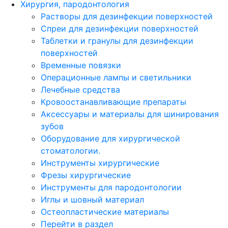
Хирургия, пародонтология
Растворы для дезинфекции поверхностей
Спреи для дезинфекции поверхностей
Таблетки и гранулы для дезинфекции
поверхностей
Временные повязки
Операционные лампы и светильники
Лечебные средства
Кровоостанавливающие препараты
Аксессуары и материалы для шинирования
зубов
Оборудование для хирургической
стоматологии.
Инструменты хирургические
Фрезы хирургические
Инструменты для пародонтологии
Иглы и шовный материал
Остеопластические материалы
Перейти в раздел