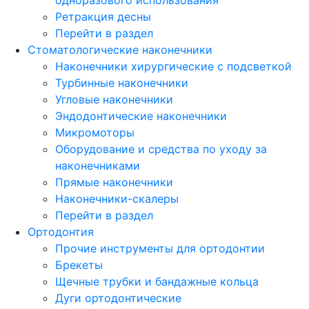
Ретракция десны
Перейти в раздел
Стоматологические наконечники
Наконечники хирургические с подсветкой
Турбинные наконечники
Угловые наконечники
Эндодонтические наконечники
Микромоторы
Оборудование и средства по уходу за
наконечниками
Прямые наконечники
Наконечники-скалеры
Перейти в раздел
Ортодонтия
Прочие инструменты для ортодонтии
Брекеты
Щечные трубки и бандажные кольца
Дуги ортодонтические