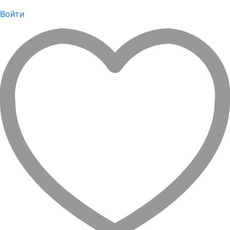
Войти