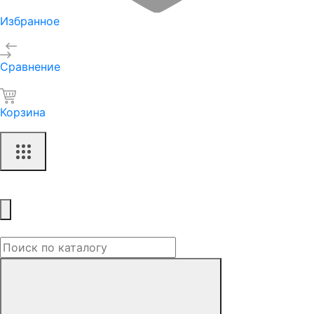
Избранное
Сравнение
Корзина