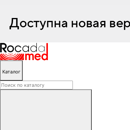
Каталог